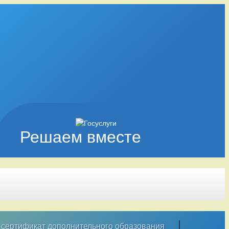
Решаем вместе
сертификат дополнительного образования