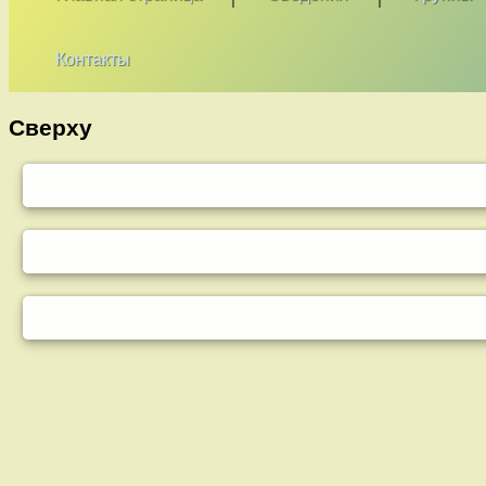
Контакты
Сверху