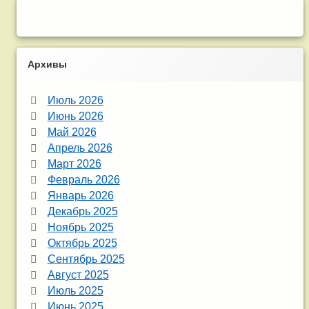
Архивы
Июль 2026
Июнь 2026
Май 2026
Апрель 2026
Март 2026
Февраль 2026
Январь 2026
Декабрь 2025
Ноябрь 2025
Октябрь 2025
Сентябрь 2025
Август 2025
Июль 2025
Июнь 2025