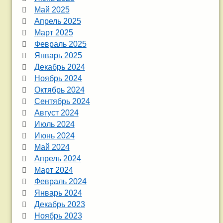
Май 2025
Апрель 2025
Март 2025
Февраль 2025
Январь 2025
Декабрь 2024
Ноябрь 2024
Октябрь 2024
Сентябрь 2024
Август 2024
Июль 2024
Июнь 2024
Май 2024
Апрель 2024
Март 2024
Февраль 2024
Январь 2024
Декабрь 2023
Ноябрь 2023