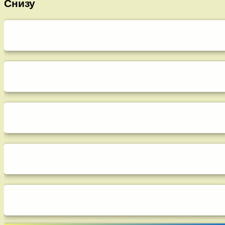
Снизу