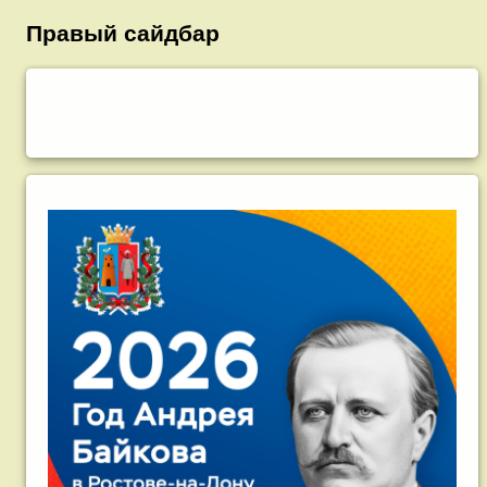
Правый сайдбар