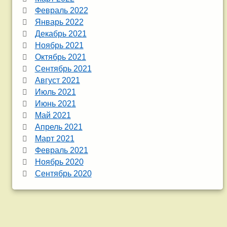
Февраль 2022
Январь 2022
Декабрь 2021
Ноябрь 2021
Октябрь 2021
Сентябрь 2021
Август 2021
Июль 2021
Июнь 2021
Май 2021
Апрель 2021
Март 2021
Февраль 2021
Ноябрь 2020
Сентябрь 2020