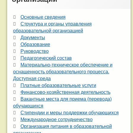
Основные сведения
Структура и органы управления
образовательной организацией
Документы
Образование
Руководство
Педагогический состав
Материально-техническое обеспечение и
оснащенность образовательного процесса.
Доступная среда
Платные образовательные услуги
Финансово-хозяйственная деятельность
Вакантные места для приема (перевода)
обучающихся
Стипендии и меры поддержки обучающихся
Международное сотрудничество
Организация питания в образовательной