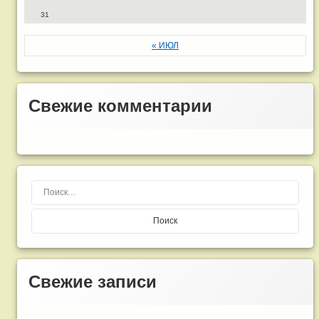
31
« ИЮЛ
Свежие комментарии
Найти:
Свежие записи