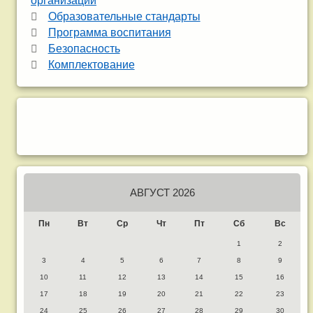
организации
Образовательные стандарты
Программа воспитания
Безопасность
Комплектование
АВГУСТ 2026
Пн
Вт
Ср
Чт
Пт
Сб
Вс
1
2
3
4
5
6
7
8
9
10
11
12
13
14
15
16
17
18
19
20
21
22
23
24
25
26
27
28
29
30