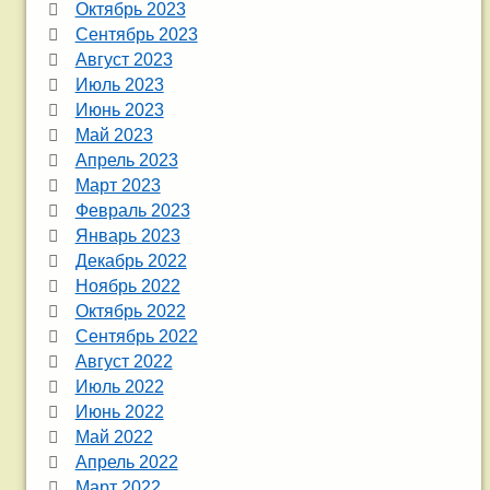
Октябрь 2023
Сентябрь 2023
Август 2023
Июль 2023
Июнь 2023
Май 2023
Апрель 2023
Март 2023
Февраль 2023
Январь 2023
Декабрь 2022
Ноябрь 2022
Октябрь 2022
Сентябрь 2022
Август 2022
Июль 2022
Июнь 2022
Май 2022
Апрель 2022
Март 2022