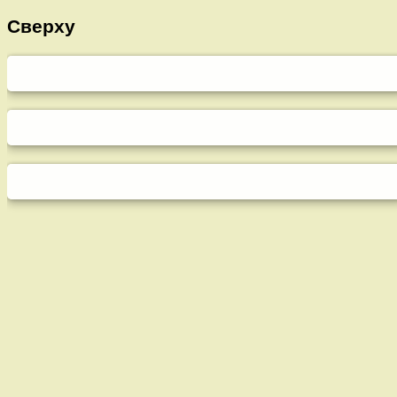
Сверху