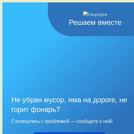
Решаем вместе
Не убран мусор, яма на дороге, не
горит фонарь?
Столкнулись с проблемой — сообщите о ней!