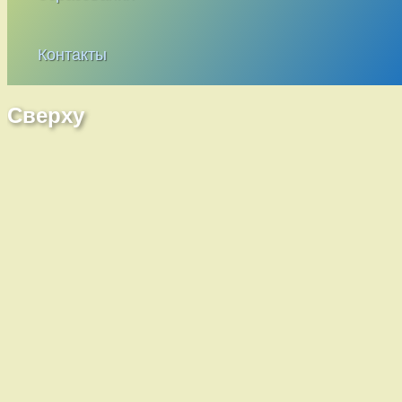
Контакты
Сверху