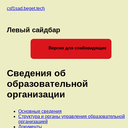
csf1sad.beget.tech
Левый сайдбар
Версия для слабовидящих
Сведения об
образовательной
организации
Основные сведения
Структура и органы управления образовательной
организацией
Документы