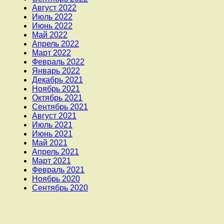
Август 2022
Июль 2022
Июнь 2022
Май 2022
Апрель 2022
Март 2022
Февраль 2022
Январь 2022
Декабрь 2021
Ноябрь 2021
Октябрь 2021
Сентябрь 2021
Август 2021
Июль 2021
Июнь 2021
Май 2021
Апрель 2021
Март 2021
Февраль 2021
Ноябрь 2020
Сентябрь 2020