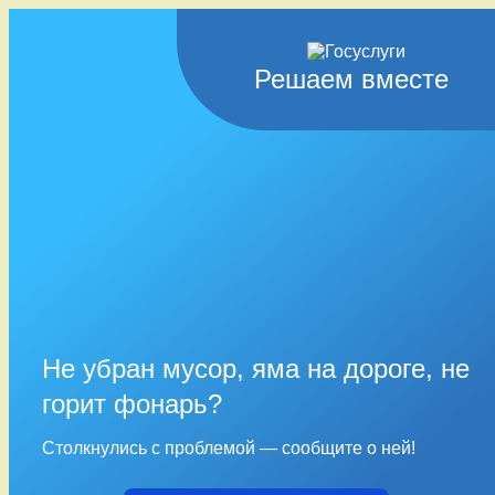
Решаем вместе
Не убран мусор, яма на дороге, не
горит фонарь?
Столкнулись с проблемой — сообщите о ней!