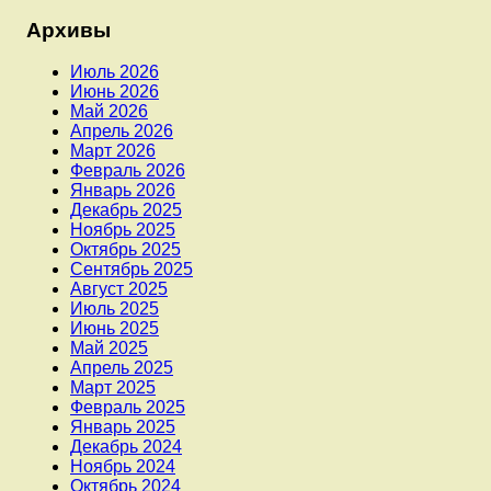
Архивы
Июль 2026
Июнь 2026
Май 2026
Апрель 2026
Март 2026
Февраль 2026
Январь 2026
Декабрь 2025
Ноябрь 2025
Октябрь 2025
Сентябрь 2025
Август 2025
Июль 2025
Июнь 2025
Май 2025
Апрель 2025
Март 2025
Февраль 2025
Январь 2025
Декабрь 2024
Ноябрь 2024
Октябрь 2024