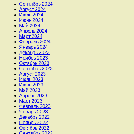
Сентябрь 2024
Август 2024
Июль 2024
Июнь 2024
Май 2024
Апрель 2024
Март 2024
Февраль 2024
Январь 2024
Декабрь 2023
Ноябрь 2023
Октябрь 2023
Сентябрь 2023
Август 2023
Июль 2023
Июнь 2023
Май 2023
Апрель 2023
Март 2023
Февраль 2023
Январь 2023
Декабрь 2022
Ноябрь 2022
Октябрь 2022
Сентябрь 2022