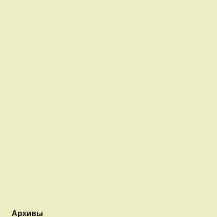
Архивы