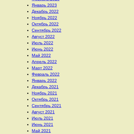
Январь 2023
Декабрь 2022
Ноябрь 2022
Октябрь 2022
Сентябрь 2022
Август 2022
Июль 2022
Июнь 2022
Май 2022
Апрель 2022
Март 2022
Февраль 2022
Январь 2022
Декабрь 2021
Ноябрь 2021
Октябрь 2021
Сентябрь 2021
Август 2021
Июль 2021
Июнь 2021
Май 2021