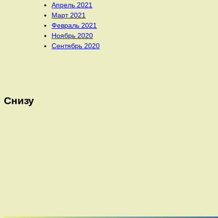
Апрель 2021
Март 2021
Февраль 2021
Ноябрь 2020
Сентябрь 2020
Снизу