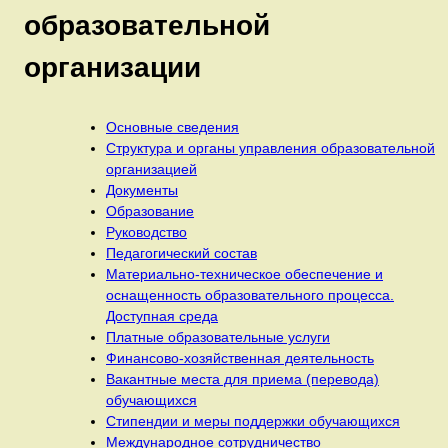
образовательной
организации
Основные сведения
Структура и органы управления образовательной
организацией
Документы
Образование
Руководство
Педагогический состав
Материально-техническое обеспечение и
оснащенность образовательного процесса.
Доступная среда
Платные образовательные услуги
Финансово-хозяйственная деятельность
Вакантные места для приема (перевода)
обучающихся
Стипендии и меры поддержки обучающихся
Международное сотрудничество