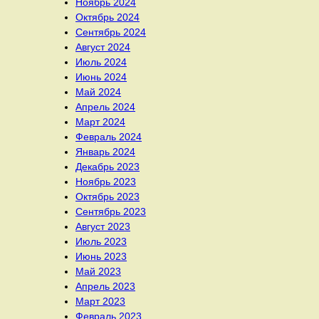
Ноябрь 2024
Октябрь 2024
Сентябрь 2024
Август 2024
Июль 2024
Июнь 2024
Май 2024
Апрель 2024
Март 2024
Февраль 2024
Январь 2024
Декабрь 2023
Ноябрь 2023
Октябрь 2023
Сентябрь 2023
Август 2023
Июль 2023
Июнь 2023
Май 2023
Апрель 2023
Март 2023
Февраль 2023