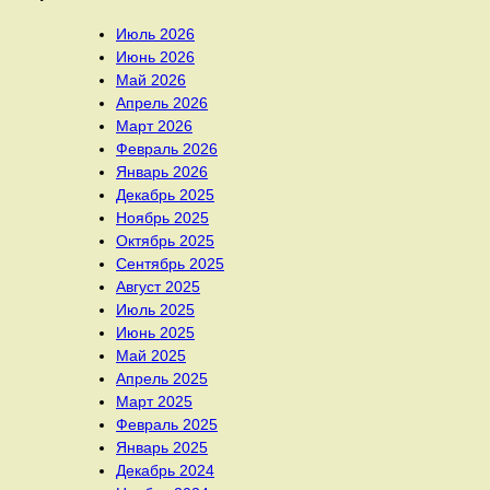
Июль 2026
Июнь 2026
Май 2026
Апрель 2026
Март 2026
Февраль 2026
Январь 2026
Декабрь 2025
Ноябрь 2025
Октябрь 2025
Сентябрь 2025
Август 2025
Июль 2025
Июнь 2025
Май 2025
Апрель 2025
Март 2025
Февраль 2025
Январь 2025
Декабрь 2024