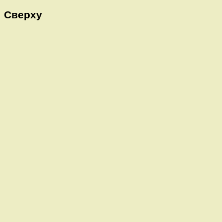
Сверху