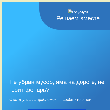
Решаем вместе
Не убран мусор, яма на дороге, не
горит фонарь?
Столкнулись с проблемой — сообщите о ней!