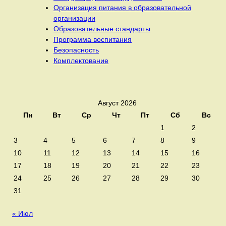
Организация питания в образовательной
организации
Образовательные стандарты
Программа воспитания
Безопасность
Комплектование
Август 2026
Пн
Вт
Ср
Чт
Пт
Сб
Вс
1
2
3
4
5
6
7
8
9
10
11
12
13
14
15
16
17
18
19
20
21
22
23
24
25
26
27
28
29
30
31
« Июл