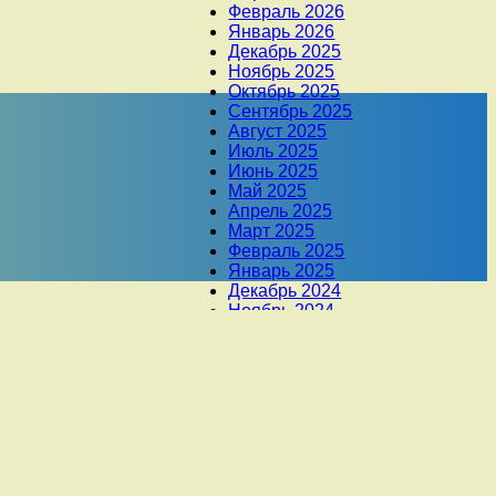
Февраль 2026
Январь 2026
Декабрь 2025
Ноябрь 2025
Октябрь 2025
Сентябрь 2025
Август 2025
Июль 2025
Июнь 2025
Май 2025
Апрель 2025
Март 2025
Февраль 2025
Январь 2025
Декабрь 2024
Ноябрь 2024
Октябрь 2024
Сентябрь 2024
Август 2024
Июль 2024
Июнь 2024
Май 2024
Апрель 2024
Март 2024
Февраль 2024