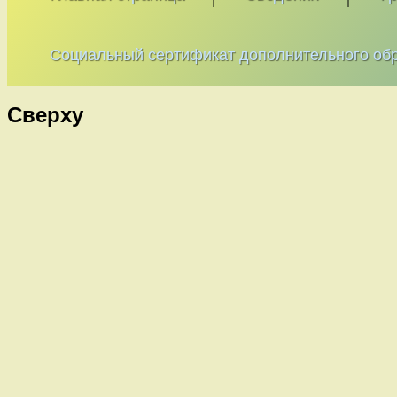
Социальный сертификат дополнительного об
Сверху