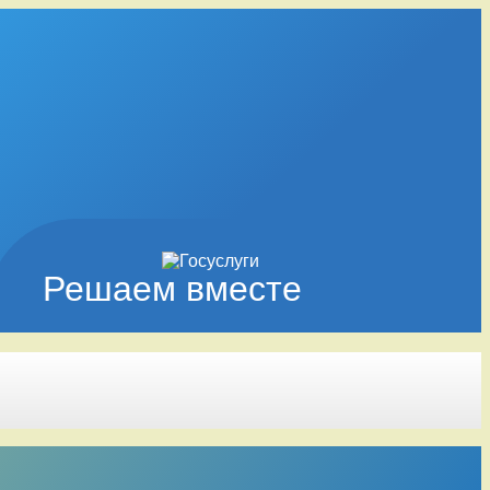
Решаем вместе