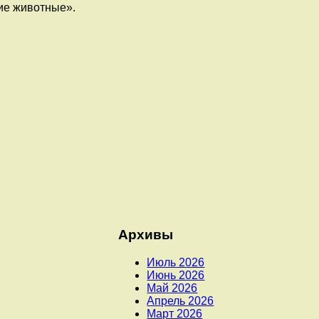
ие животные».
Архивы
Июль 2026
Июнь 2026
Май 2026
Апрель 2026
Март 2026