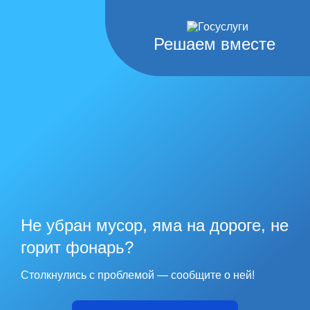
Решаем вместе
Не убран мусор, яма на дороге, не
горит фонарь?
Столкнулись с проблемой — сообщите о ней!