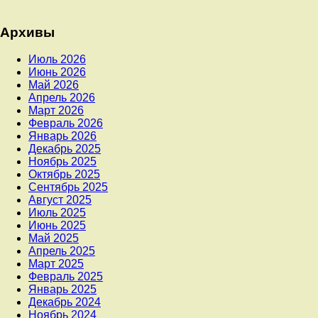
Архивы
Июль 2026
Июнь 2026
Май 2026
Апрель 2026
Март 2026
Февраль 2026
Январь 2026
Декабрь 2025
Ноябрь 2025
Октябрь 2025
Сентябрь 2025
Август 2025
Июль 2025
Июнь 2025
Май 2025
Апрель 2025
Март 2025
Февраль 2025
Январь 2025
Декабрь 2024
Ноябрь 2024