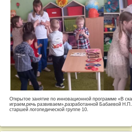
Открытое занятие по инновационной программе «В ска
играем,речь развиваем»,разработанной Бабаевой Н.П.
старшей логопедической группе 10.