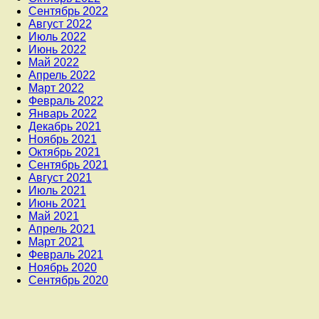
Сентябрь 2022
Август 2022
Июль 2022
Июнь 2022
Май 2022
Апрель 2022
Март 2022
Февраль 2022
Январь 2022
Декабрь 2021
Ноябрь 2021
Октябрь 2021
Сентябрь 2021
Август 2021
Июль 2021
Июнь 2021
Май 2021
Апрель 2021
Март 2021
Февраль 2021
Ноябрь 2020
Сентябрь 2020