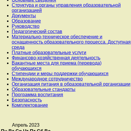
Структура и органы управления образовательной
организацией
Документы
Образование
Руководство
Педагогический состав
Материально-техническое обеспечение и
оснащенность образовательного процесса. Доступная
среда
Платные образовательные услуги
Финансово-хозяйственная деятельность
Вакантные места для приема (перевода)
обучающихся
Стипендии и меры поддержки обучающихся
Международное сотрудничество
Организация питания в образовательной организации
Образовательные стандарты
Программа воспитания
Безопасность
Комплектование
Апрель 2023