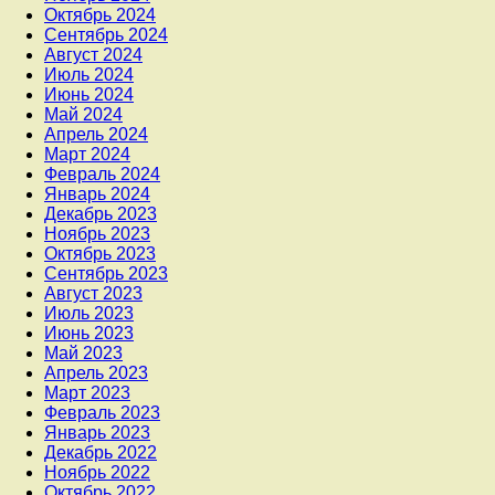
Октябрь 2024
Сентябрь 2024
Август 2024
Июль 2024
Июнь 2024
Май 2024
Апрель 2024
Март 2024
Февраль 2024
Январь 2024
Декабрь 2023
Ноябрь 2023
Октябрь 2023
Сентябрь 2023
Август 2023
Июль 2023
Июнь 2023
Май 2023
Апрель 2023
Март 2023
Февраль 2023
Январь 2023
Декабрь 2022
Ноябрь 2022
Октябрь 2022