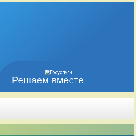
Решаем вместе