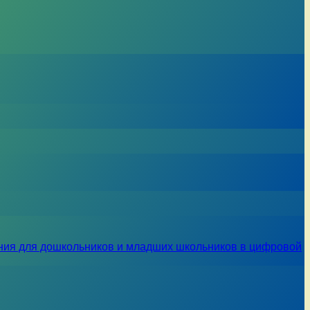
ния для дошкольников и младших школьников в цифровой