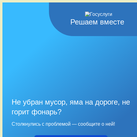
Решаем вместе
Не убран мусор, яма на дороге, не
горит фонарь?
Столкнулись с проблемой — сообщите о ней!