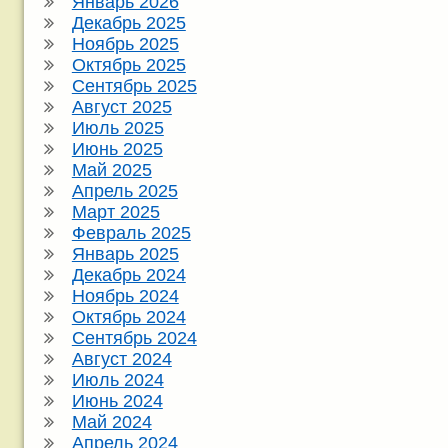
Январь 2026
Декабрь 2025
Ноябрь 2025
Октябрь 2025
Сентябрь 2025
Август 2025
Июль 2025
Июнь 2025
Май 2025
Апрель 2025
Март 2025
Февраль 2025
Январь 2025
Декабрь 2024
Ноябрь 2024
Октябрь 2024
Сентябрь 2024
Август 2024
Июль 2024
Июнь 2024
Май 2024
Апрель 2024