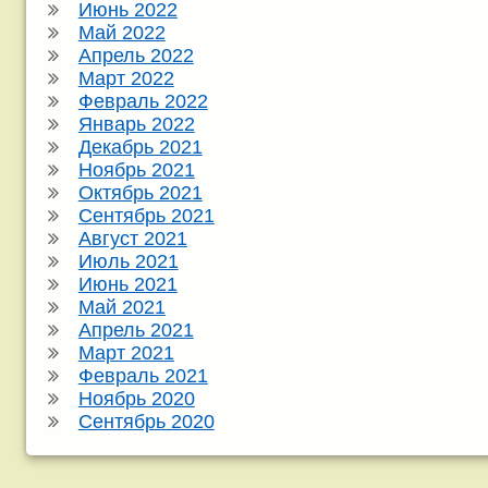
Июнь 2022
Май 2022
Апрель 2022
Март 2022
Февраль 2022
Январь 2022
Декабрь 2021
Ноябрь 2021
Октябрь 2021
Сентябрь 2021
Август 2021
Июль 2021
Июнь 2021
Май 2021
Апрель 2021
Март 2021
Февраль 2021
Ноябрь 2020
Сентябрь 2020