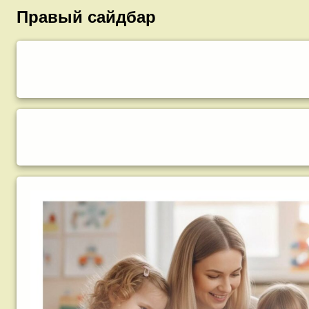
Правый сайдбар