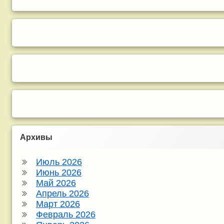
Архивы
Июль 2026
Июнь 2026
Май 2026
Апрель 2026
Март 2026
Февраль 2026