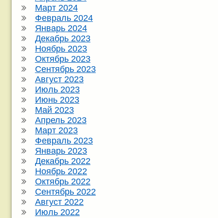
Март 2024
Февраль 2024
Январь 2024
Декабрь 2023
Ноябрь 2023
Октябрь 2023
Сентябрь 2023
Август 2023
Июль 2023
Июнь 2023
Май 2023
Апрель 2023
Март 2023
Февраль 2023
Январь 2023
Декабрь 2022
Ноябрь 2022
Октябрь 2022
Сентябрь 2022
Август 2022
Июль 2022