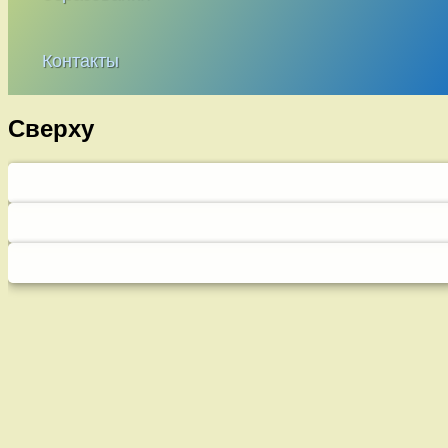
Контакты
Сверху