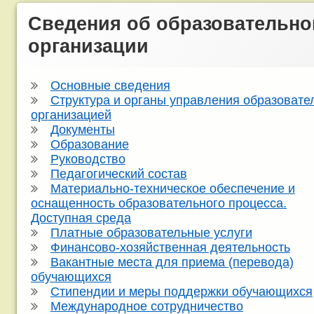
Сведения об образовательно
организации
Основные сведения
Структура и органы управления образовате
организацией
Документы
Образование
Руководство
Педагогический состав
Материально-техническое обеспечение и
оснащенность образовательного процесса.
Доступная среда
Платные образовательные услуги
Финансово-хозяйственная деятельность
Вакантные места для приема (перевода)
обучающихся
Стипендии и меры поддержки обучающихся
Международное сотрудничество