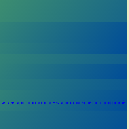
ния для дошкольников и младших школьников в цифровой