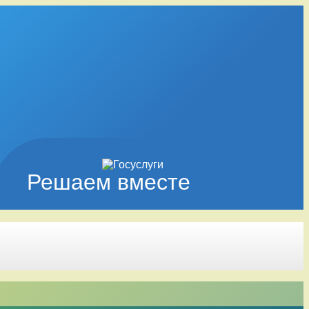
Решаем вместе