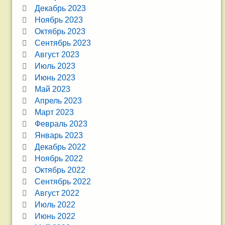
Декабрь 2023
Ноябрь 2023
Октябрь 2023
Сентябрь 2023
Август 2023
Июль 2023
Июнь 2023
Май 2023
Апрель 2023
Март 2023
Февраль 2023
Январь 2023
Декабрь 2022
Ноябрь 2022
Октябрь 2022
Сентябрь 2022
Август 2022
Июль 2022
Июнь 2022