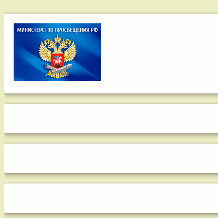
Снизу