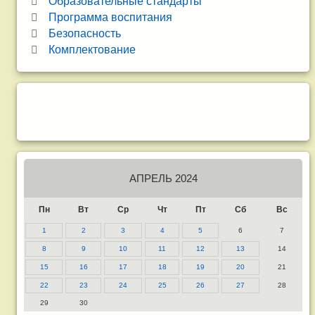
Образовательные стандарты
Программа воспитания
Безопасность
Комплектование
АПРЕЛЬ 2024
Пн
Вт
Ср
Чт
Пт
Сб
Вс
1
2
3
4
5
6
7
8
9
10
11
12
13
14
15
16
17
18
19
20
21
22
23
24
25
26
27
28
29
30