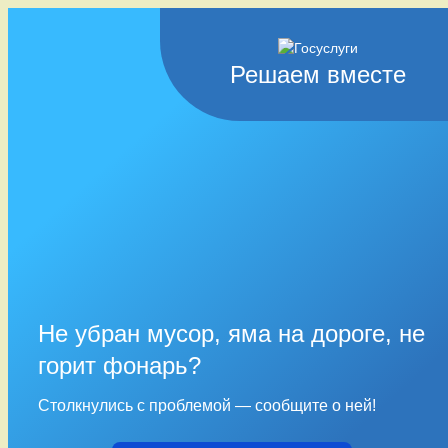
Решаем вместе
Не убран мусор, яма на дороге, не
горит фонарь?
Столкнулись с проблемой — сообщите о ней!