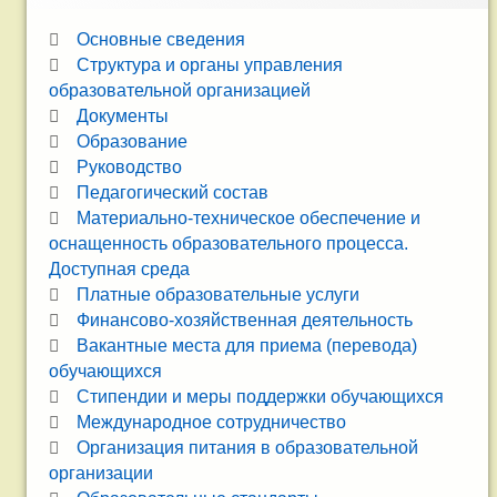
Основные сведения
Структура и органы управления
образовательной организацией
Документы
Образование
Руководство
Педагогический состав
Материально-техническое обеспечение и
оснащенность образовательного процесса.
Доступная среда
Платные образовательные услуги
Финансово-хозяйственная деятельность
Вакантные места для приема (перевода)
обучающихся
Стипендии и меры поддержки обучающихся
Международное сотрудничество
Организация питания в образовательной
организации