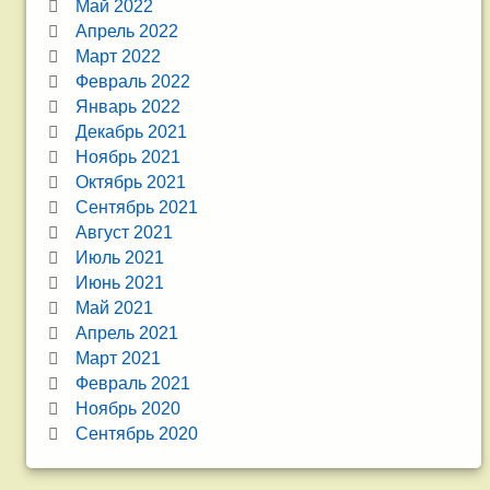
Май 2022
Апрель 2022
Март 2022
Февраль 2022
Январь 2022
Декабрь 2021
Ноябрь 2021
Октябрь 2021
Сентябрь 2021
Август 2021
Июль 2021
Июнь 2021
Май 2021
Апрель 2021
Март 2021
Февраль 2021
Ноябрь 2020
Сентябрь 2020