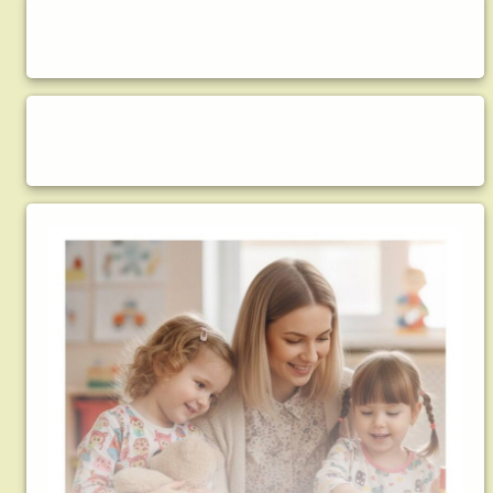
Правый сайдбар