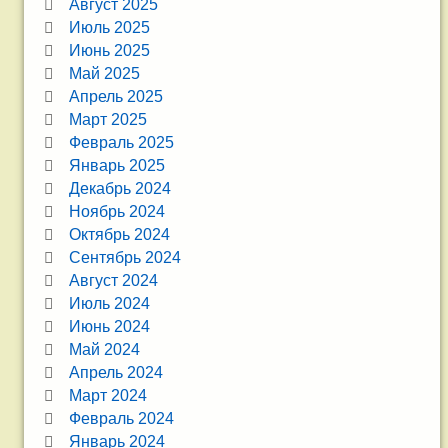
Август 2025
Июль 2025
Июнь 2025
Май 2025
Апрель 2025
Март 2025
Февраль 2025
Январь 2025
Декабрь 2024
Ноябрь 2024
Октябрь 2024
Сентябрь 2024
Август 2024
Июль 2024
Июнь 2024
Май 2024
Апрель 2024
Март 2024
Февраль 2024
Январь 2024