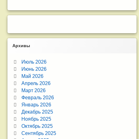
Архивы
Июль 2026
Июнь 2026
Май 2026
Апрель 2026
Март 2026
Февраль 2026
Январь 2026
Декабрь 2025
Ноябрь 2025
Октябрь 2025
Сентябрь 2025