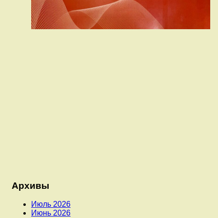
Архивы
Июль 2026
Июнь 2026