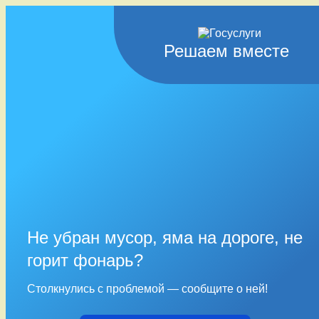
Решаем вместе
Не убран мусор, яма на дороге, не
горит фонарь?
Столкнулись с проблемой — сообщите о ней!