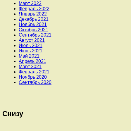
Март 2022
Февраль 2022
Январь 2022
Декабрь 2021
Ноябрь 2021
Октябрь 2021
Сентябрь 2021
Август 2021
Июль 2021
Июнь 2021
Май 2021
Апрель 2021
Март 2021
Февраль 2021
Ноябрь 2020
Сентябрь 2020
Снизу