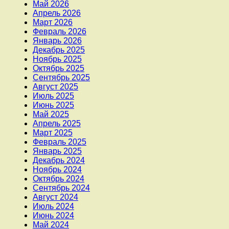
Май 2026
Апрель 2026
Март 2026
Февраль 2026
Январь 2026
Декабрь 2025
Ноябрь 2025
Октябрь 2025
Сентябрь 2025
Август 2025
Июль 2025
Июнь 2025
Май 2025
Апрель 2025
Март 2025
Февраль 2025
Январь 2025
Декабрь 2024
Ноябрь 2024
Октябрь 2024
Сентябрь 2024
Август 2024
Июль 2024
Июнь 2024
Май 2024