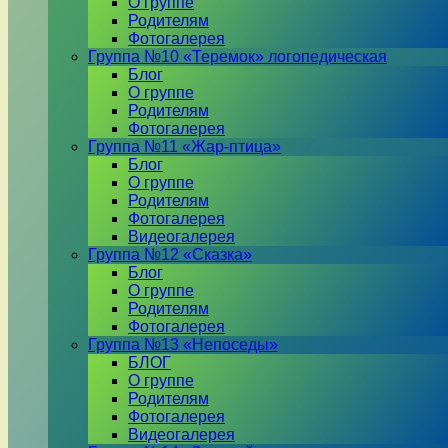
О группе
Родителям
Фотогалерея
Группа №10 «Теремок» логопедическая
Блог
О группе
Родителям
Фотогалерея
Группа №11 «Жар-птица»
Блог
О группе
Родителям
Фотогалерея
Видеогалерея
Группа №12 «Сказка»
Блог
О группе
Родителям
Фотогалерея
Группа №13 «Непоседы»
БЛОГ
О группе
Родителям
Фотогалерея
Видеогалерея