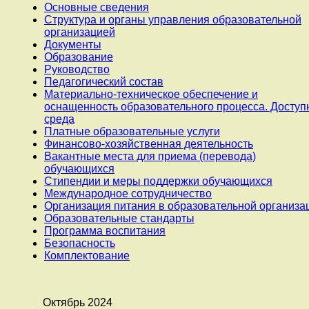
Основные сведения
Структура и органы управления образовательной
организацией
Документы
Образование
Руководство
Педагогический состав
Материально-техническое обеспечение и
оснащенность образовательного процесса. Доступ
среда
Платные образовательные услуги
Финансово-хозяйственная деятельность
Вакантные места для приема (перевода)
обучающихся
Стипендии и меры поддержки обучающихся
Международное сотрудничество
Организация питания в образовательной организа
Образовательные стандарты
Программа воспитания
Безопасность
Комплектование
Октябрь 2024