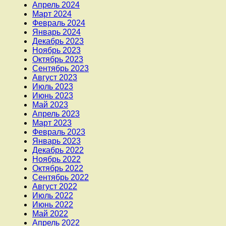
Апрель 2024
Март 2024
Февраль 2024
Январь 2024
Декабрь 2023
Ноябрь 2023
Октябрь 2023
Сентябрь 2023
Август 2023
Июль 2023
Июнь 2023
Май 2023
Апрель 2023
Март 2023
Февраль 2023
Январь 2023
Декабрь 2022
Ноябрь 2022
Октябрь 2022
Сентябрь 2022
Август 2022
Июль 2022
Июнь 2022
Май 2022
Апрель 2022