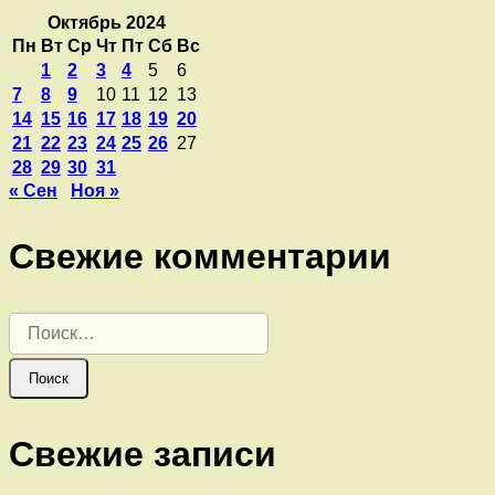
Октябрь 2024
Пн
Вт
Ср
Чт
Пт
Сб
Вс
1
2
3
4
5
6
7
8
9
10
11
12
13
14
15
16
17
18
19
20
21
22
23
24
25
26
27
28
29
30
31
« Сен
Ноя »
Свежие комментарии
Найти:
Свежие записи