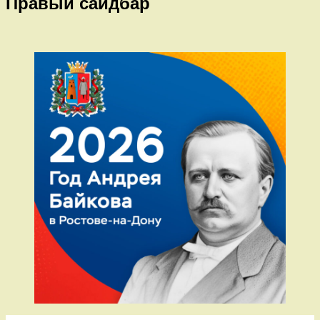
Правый сайдбар