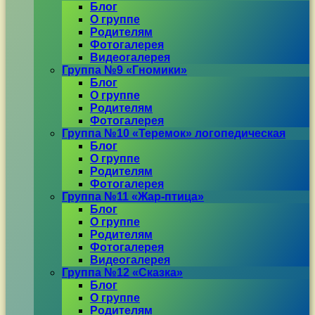
Блог
О группе
Родителям
Фотогалерея
Видеогалерея
Группа №9 «Гномики»
Блог
О группе
Родителям
Фотогалерея
Группа №10 «Теремок» логопедическая
Блог
О группе
Родителям
Фотогалерея
Группа №11 «Жар-птица»
Блог
О группе
Родителям
Фотогалерея
Видеогалерея
Группа №12 «Сказка»
Блог
О группе
Родителям