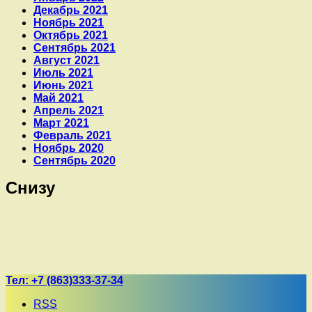
Декабрь 2021
Ноябрь 2021
Октябрь 2021
Сентябрь 2021
Август 2021
Июль 2021
Июнь 2021
Май 2021
Апрель 2021
Март 2021
Февраль 2021
Ноябрь 2020
Сентябрь 2020
Снизу
Тел:
+7 (863)333-37-34
RSS