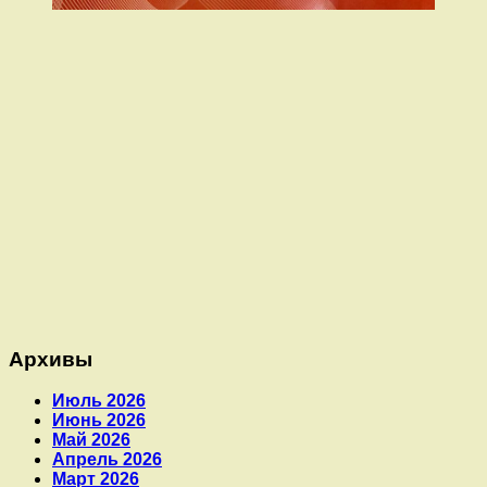
Архивы
Июль 2026
Июнь 2026
Май 2026
Апрель 2026
Март 2026