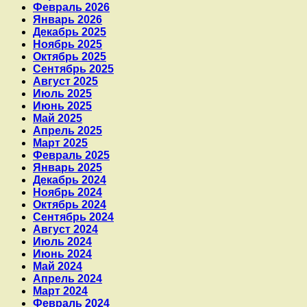
Февраль 2026
Январь 2026
Декабрь 2025
Ноябрь 2025
Октябрь 2025
Сентябрь 2025
Август 2025
Июль 2025
Июнь 2025
Май 2025
Апрель 2025
Март 2025
Февраль 2025
Январь 2025
Декабрь 2024
Ноябрь 2024
Октябрь 2024
Сентябрь 2024
Август 2024
Июль 2024
Июнь 2024
Май 2024
Апрель 2024
Март 2024
Февраль 2024