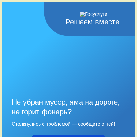
Решаем вместе
Не убран мусор, яма на дороге,
не горит фонарь?
Столкнулись с проблемой — сообщите о ней!