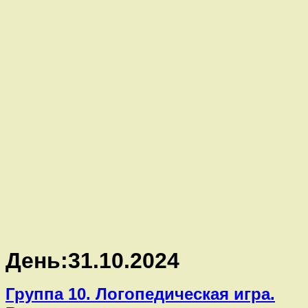
День:
31.10.2024
Группа 10. Логопедическая игра.