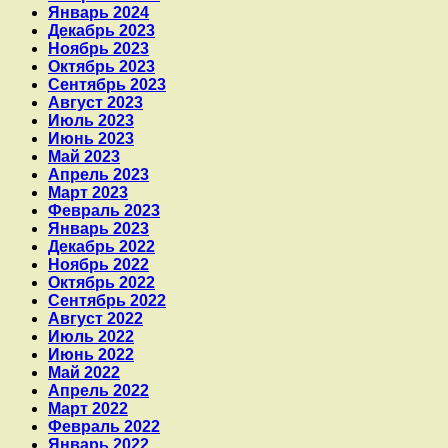
Январь 2024
Декабрь 2023
Ноябрь 2023
Октябрь 2023
Сентябрь 2023
Август 2023
Июль 2023
Июнь 2023
Май 2023
Апрель 2023
Март 2023
Февраль 2023
Январь 2023
Декабрь 2022
Ноябрь 2022
Октябрь 2022
Сентябрь 2022
Август 2022
Июль 2022
Июнь 2022
Май 2022
Апрель 2022
Март 2022
Февраль 2022
Январь 2022