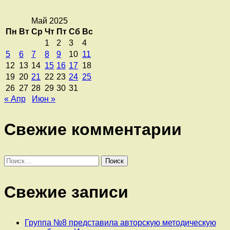
Май 2025
Пн
Вт
Ср
Чт
Пт
Сб
Вс
1
2
3
4
5
6
7
8
9
10
11
12
13
14
15
16
17
18
19
20
21
22
23
24
25
26
27
28
29
30
31
« Апр
Июн »
Свежие комментарии
Найти:
Свежие записи
Группа №8 представила авторскую методическую