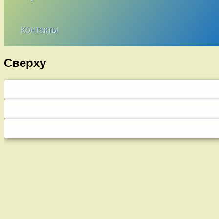
Контакты
Сверху