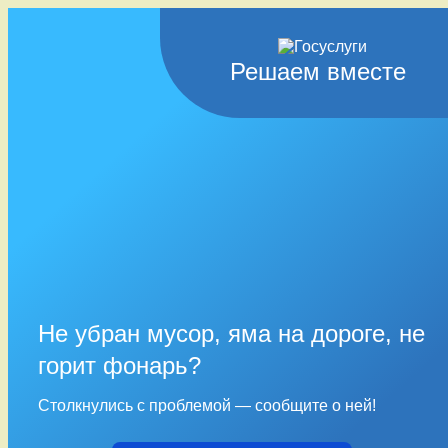
Решаем вместе
Не убран мусор, яма на дороге, не
горит фонарь?
Столкнулись с проблемой — сообщите о ней!