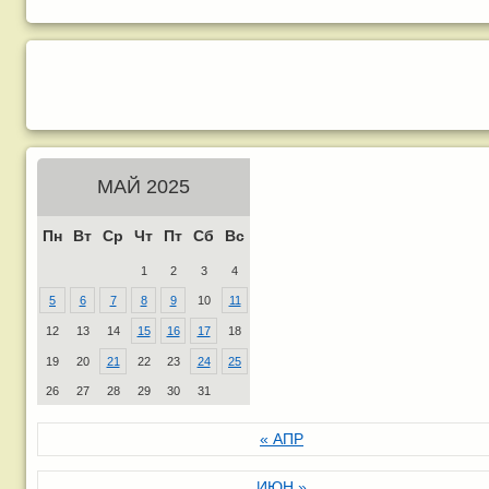
МАЙ 2025
Пн
Вт
Ср
Чт
Пт
Сб
Вс
1
2
3
4
5
6
7
8
9
10
11
12
13
14
15
16
17
18
19
20
21
22
23
24
25
26
27
28
29
30
31
« АПР
ИЮН »