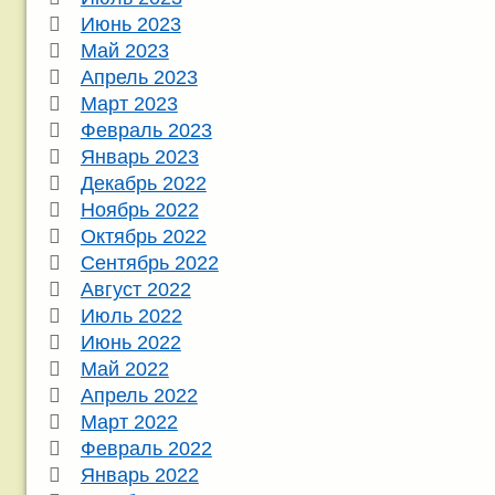
Июнь 2023
Май 2023
Апрель 2023
Март 2023
Февраль 2023
Январь 2023
Декабрь 2022
Ноябрь 2022
Октябрь 2022
Сентябрь 2022
Август 2022
Июль 2022
Июнь 2022
Май 2022
Апрель 2022
Март 2022
Февраль 2022
Январь 2022