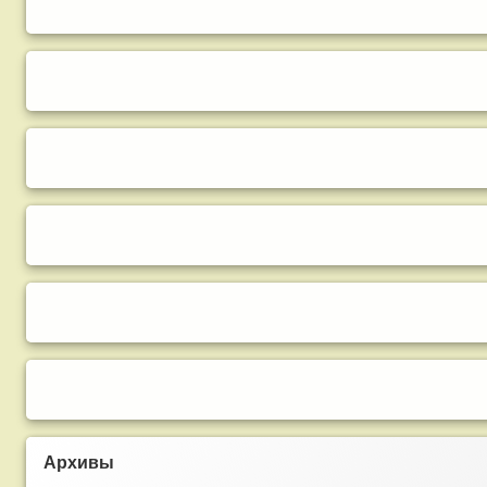
Архивы