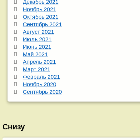
Декабрь 2021
Ноябрь 2021
Октябрь 2021
Сентябрь 2021
Август 2021
Июль 2021
Июнь 2021
Май 2021
Апрель 2021
Март 2021
Февраль 2021
Ноябрь 2020
Сентябрь 2020
Снизу