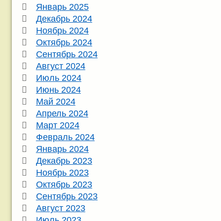
Январь 2025
Декабрь 2024
Ноябрь 2024
Октябрь 2024
Сентябрь 2024
Август 2024
Июль 2024
Июнь 2024
Май 2024
Апрель 2024
Март 2024
Февраль 2024
Январь 2024
Декабрь 2023
Ноябрь 2023
Октябрь 2023
Сентябрь 2023
Август 2023
Июль 2023