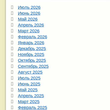
Июль 2026
Июнь 2026
Май 2026
Апрель 2026
Март 2026
Февраль 2026
Январь 2026
Декабрь 2025
Ноябрь 2025
Октябрь 2025
Сентябрь 2025
Август 2025
Июль 2025
Июнь 2025
Май 2025
Апрель 2025
Март 2025
Февраль 2025