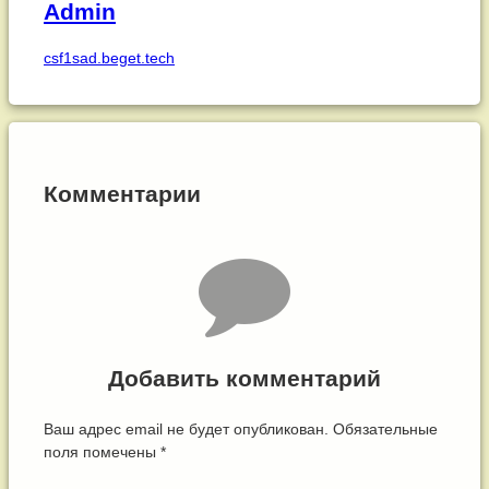
Admin
csf1sad.beget.tech
Комментарии
Добавить комментарий
Ваш адрес email не будет опубликован.
Обязательные
поля помечены
*