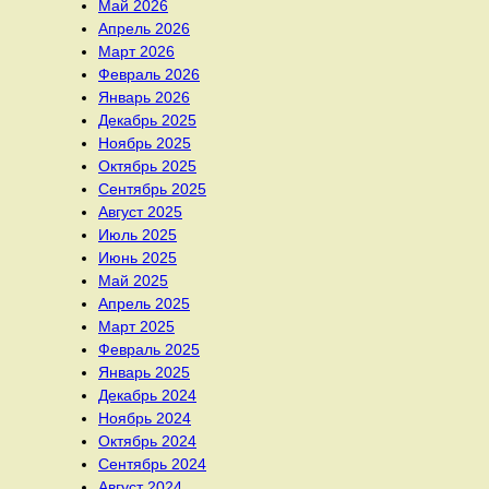
Май 2026
Апрель 2026
Март 2026
Февраль 2026
Январь 2026
Декабрь 2025
Ноябрь 2025
Октябрь 2025
Сентябрь 2025
Август 2025
Июль 2025
Июнь 2025
Май 2025
Апрель 2025
Март 2025
Февраль 2025
Январь 2025
Декабрь 2024
Ноябрь 2024
Октябрь 2024
Сентябрь 2024
Август 2024