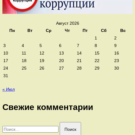
Август 2026
Пн
Вт
Ср
Чт
Пт
Сб
Вс
1
2
3
4
5
6
7
8
9
10
11
12
13
14
15
16
17
18
19
20
21
22
23
24
25
26
27
28
29
30
31
« Июл
Свежие комментарии
Найти: