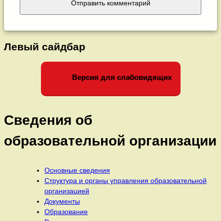
Левый сайдбар
Версия для слабовидящих
Сведения об
образовательной организации
Основные сведения
Структура и органы управления образовательной
организацией
Документы
Образование