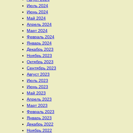
Июль 2024
Июнь 2024
Май 2024
Апрель 2024
Март 2024
Февраль 2024
Январь 2024
Декабрь 2023
Ноябрь 2023
Октябрь 2023
Сентябрь 2023
Август 2023
Июль 2023
Июнь 2023
Май 2023
Апрель 2023
Март 2023
Февраль 2023
Январь 2023
Декабрь 2022
Ноябрь 2022