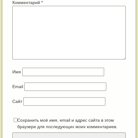
Комментарий
*
Имя
Email
Сайт
Сохранить моё имя, email и адрес сайта в этом
браузере для последующих моих комментариев.