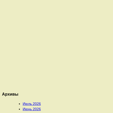
Архивы
Июль 2026
Июнь 2026