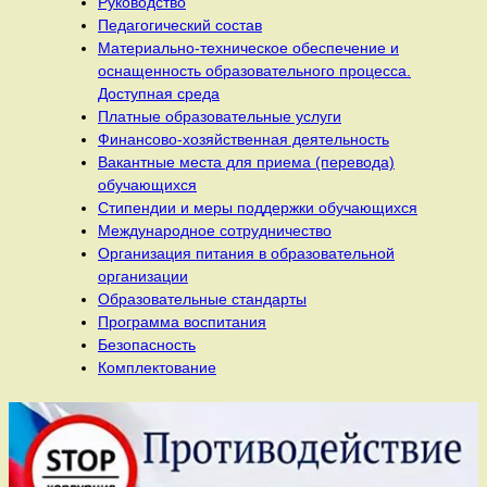
Руководство
Педагогический состав
Материально-техническое обеспечение и
оснащенность образовательного процесса.
Доступная среда
Платные образовательные услуги
Финансово-хозяйственная деятельность
Вакантные места для приема (перевода)
обучающихся
Стипендии и меры поддержки обучающихся
Международное сотрудничество
Организация питания в образовательной
организации
Образовательные стандарты
Программа воспитания
Безопасность
Комплектование