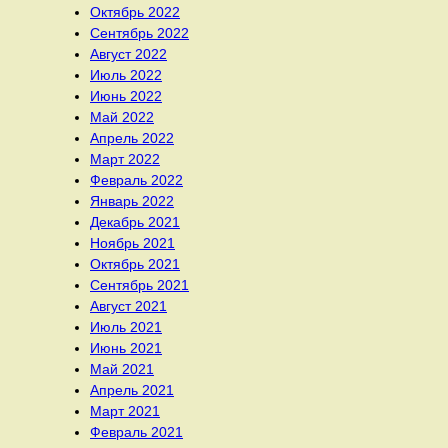
Октябрь 2022
Сентябрь 2022
Август 2022
Июль 2022
Июнь 2022
Май 2022
Апрель 2022
Март 2022
Февраль 2022
Январь 2022
Декабрь 2021
Ноябрь 2021
Октябрь 2021
Сентябрь 2021
Август 2021
Июль 2021
Июнь 2021
Май 2021
Апрель 2021
Март 2021
Февраль 2021