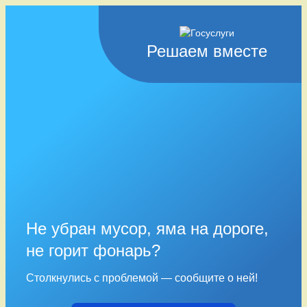
Решаем вместе
Не убран мусор, яма на дороге,
не горит фонарь?
Столкнулись с проблемой — сообщите о ней!