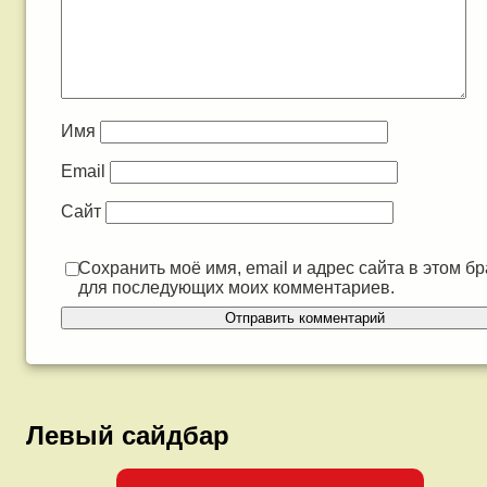
Имя
Email
Сайт
Сохранить моё имя, email и адрес сайта в этом б
для последующих моих комментариев.
Левый сайдбар