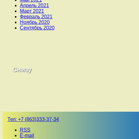
Апрель 2021
Март 2021
Февраль 2021
Ноябрь 2020
Сентябрь 2020
Снизу
Тел:
+7 (863)333-37-34
RSS
E-mail