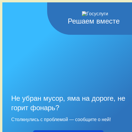
Решаем вместе
Не убран мусор, яма на дороге, не
горит фонарь?
Столкнулись с проблемой — сообщите о ней!