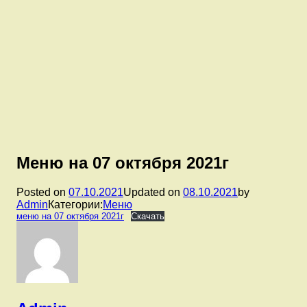
Меню на 07 октября 2021г
Posted on
07.10.2021
Updated on
08.10.2021
by
Admin
Категории:
Меню
меню на 07 октября 2021г
Скачать