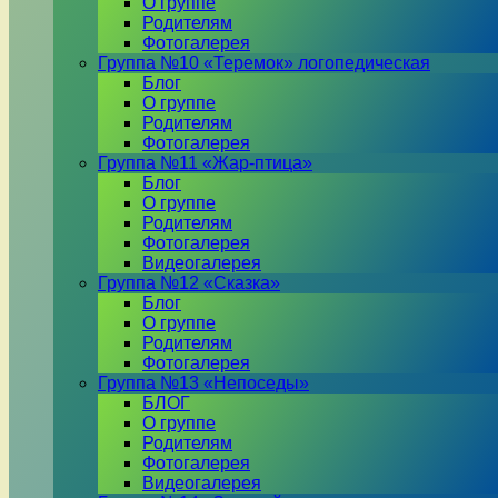
О группе
Родителям
Фотогалерея
Группа №10 «Теремок» логопедическая
Блог
О группе
Родителям
Фотогалерея
Группа №11 «Жар-птица»
Блог
О группе
Родителям
Фотогалерея
Видеогалерея
Группа №12 «Сказка»
Блог
О группе
Родителям
Фотогалерея
Группа №13 «Непоседы»
БЛОГ
О группе
Родителям
Фотогалерея
Видеогалерея