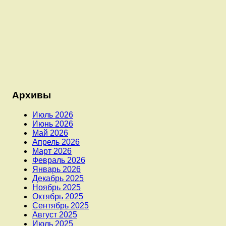
Архивы
Июль 2026
Июнь 2026
Май 2026
Апрель 2026
Март 2026
Февраль 2026
Январь 2026
Декабрь 2025
Ноябрь 2025
Октябрь 2025
Сентябрь 2025
Август 2025
Июль 2025