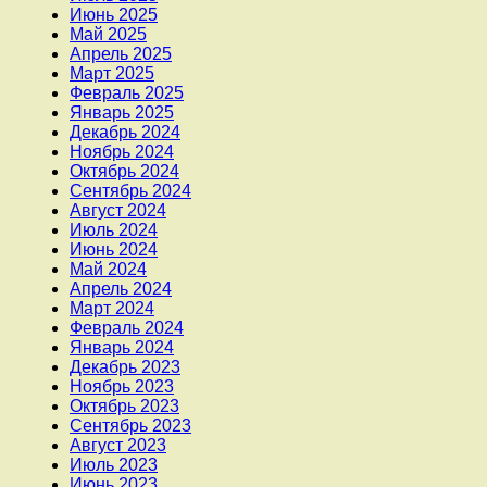
Июнь 2025
Май 2025
Апрель 2025
Март 2025
Февраль 2025
Январь 2025
Декабрь 2024
Ноябрь 2024
Октябрь 2024
Сентябрь 2024
Август 2024
Июль 2024
Июнь 2024
Май 2024
Апрель 2024
Март 2024
Февраль 2024
Январь 2024
Декабрь 2023
Ноябрь 2023
Октябрь 2023
Сентябрь 2023
Август 2023
Июль 2023
Июнь 2023