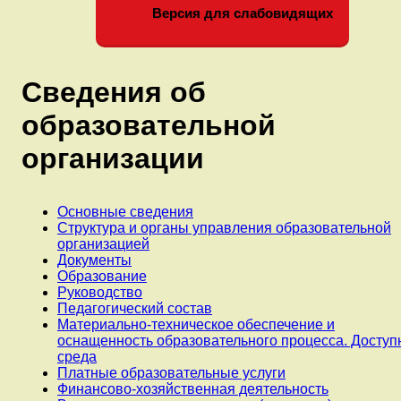
Версия для слабовидящих
Сведения об
образовательной
организации
Основные сведения
Структура и органы управления образовательной
организацией
Документы
Образование
Руководство
Педагогический состав
Материально-техническое обеспечение и
оснащенность образовательного процесса. Доступ
среда
Платные образовательные услуги
Финансово-хозяйственная деятельность