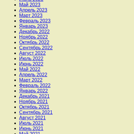
Май 2023
Апрель 2023
Март 2023
Февраль 2023
Январь 2023
Декабрь 2022
Ноябрь 2022
Октябрь 2022
Сентябрь 2022
Август 2022
Июль 2022
Июнь 2022
Май 2022
Апрель 2022
Март 2022
Февраль 2022
Январь 2022
Декабрь 2021
Ноябрь 2021
Октябрь 2021
Сентябрь 2021
Август 2021
Июль 2021
Июнь 2021
Май 2021