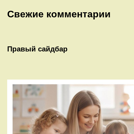
Свежие комментарии
Правый сайдбар