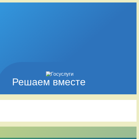
Решаем вместе