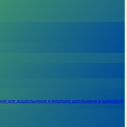
ния для дошкольников и младших школьников в цифровой