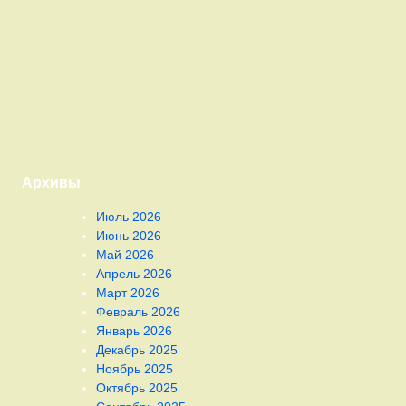
Архивы
Июль 2026
Июнь 2026
Май 2026
Апрель 2026
Март 2026
Февраль 2026
Январь 2026
Декабрь 2025
Ноябрь 2025
Октябрь 2025