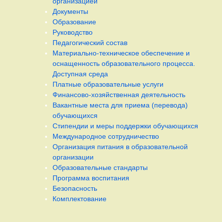
организацией
Документы
Образование
Руководство
Педагогический состав
Материально-техническое обеспечение и
оснащенность образовательного процесса.
Доступная среда
Платные образовательные услуги
Финансово-хозяйственная деятельность
Вакантные места для приема (перевода)
обучающихся
Стипендии и меры поддержки обучающихся
Международное сотрудничество
Организация питания в образовательной
организации
Образовательные стандарты
Программа воспитания
Безопасность
Комплектование