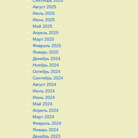
Сентябрь 2025
Август 2025
Июль 2025
Июнь 2025
Май 2025
Апрель 2025
Март 2025
Февраль 2025
Январь 2025
Декабрь 2024
Ноябрь 2024
Октябрь 2024
Сентябрь 2024
Август 2024
Июль 2024
Июнь 2024
Май 2024
Апрель 2024
Март 2024
Февраль 2024
Январь 2024
Декабрь 2023