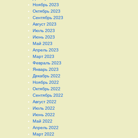
Ноябрь 2023
Октябрь 2023
Сентябрь 2023
Август 2023
Июль 2023
Июнь 2023
Май 2023
Апрель 2023
Март 2023
Февраль 2023
Январь 2023
Декабрь 2022
Ноябрь 2022
Октябрь 2022
Сентябрь 2022
Август 2022
Июль 2022
Июнь 2022
Май 2022
Апрель 2022
Март 2022