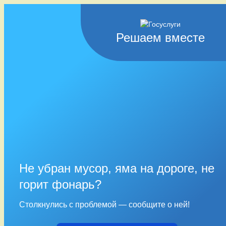
Решаем вместе
Не убран мусор, яма на дороге, не
горит фонарь?
Столкнулись с проблемой — сообщите о ней!