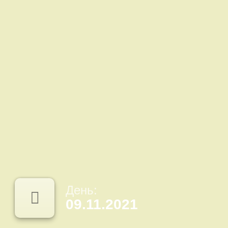
День:
09.11.2021