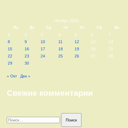
Ноябрь 2021
Пн
Вт
Ср
Чт
Пт
Сб
Вс
1
2
3
4
5
6
7
8
9
10
11
12
13
14
15
16
17
18
19
20
21
22
23
24
25
26
27
28
29
30
« Окт
Дек »
Свежие комментарии
Найти: