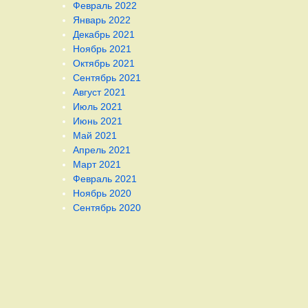
Февраль 2022
Январь 2022
Декабрь 2021
Ноябрь 2021
Октябрь 2021
Сентябрь 2021
Август 2021
Июль 2021
Июнь 2021
Май 2021
Апрель 2021
Март 2021
Февраль 2021
Ноябрь 2020
Сентябрь 2020
Снизу