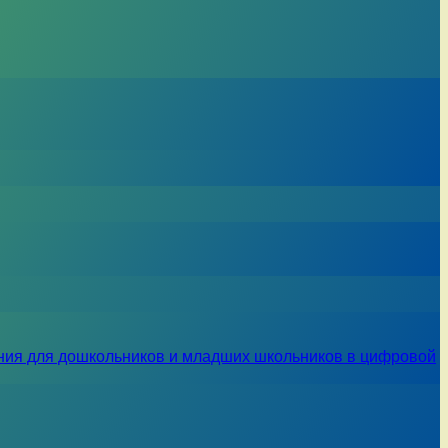
ния для дошкольников и младших школьников в цифровой