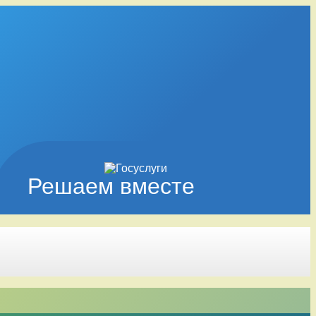
Решаем вместе