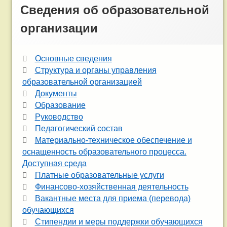
Сведения об образовательной
организации
Основные сведения
Структура и органы управления
образовательной организацией
Документы
Образование
Руководство
Педагогический состав
Материально-техническое обеспечение и
оснащенность образовательного процесса.
Доступная среда
Платные образовательные услуги
Финансово-хозяйственная деятельность
Вакантные места для приема (перевода)
обучающихся
Стипендии и меры поддержки обучающихся