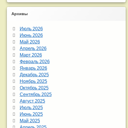
Архивы
Июль 2026
Июнь 2026
Май 2026
Апрель 2026
Март 2026
Февраль 2026
Январь 2026
Декабрь 2025
Ноябрь 2025
Октябрь 2025
Сентябрь 2025
Август 2025
Июль 2025
Июнь 2025
Май 2025
Апрель 2025