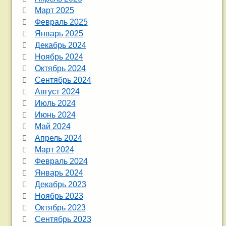
Март 2025
Февраль 2025
Январь 2025
Декабрь 2024
Ноябрь 2024
Октябрь 2024
Сентябрь 2024
Август 2024
Июль 2024
Июнь 2024
Май 2024
Апрель 2024
Март 2024
Февраль 2024
Январь 2024
Декабрь 2023
Ноябрь 2023
Октябрь 2023
Сентябрь 2023