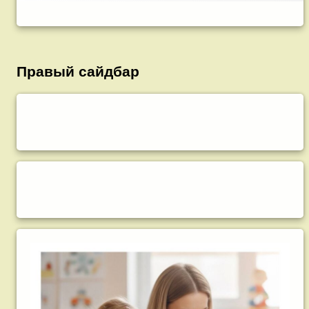
Правый сайдбар