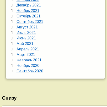
Декабрь 2021
Ноябрь 2021
Октябрь 2021
Сентябрь 2021
Август 2021
Июль 2021
Июнь 2021
Май 2021
Апрель 2021
Март 2021
Февраль 2021
Ноябрь 2020
Сентябрь 2020
Снизу