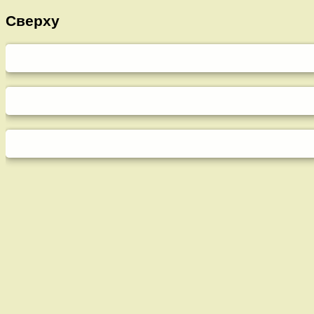
Сверху