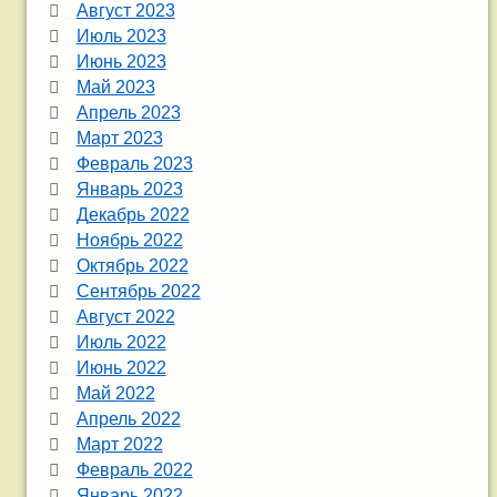
Август 2023
Июль 2023
Июнь 2023
Май 2023
Апрель 2023
Март 2023
Февраль 2023
Январь 2023
Декабрь 2022
Ноябрь 2022
Октябрь 2022
Сентябрь 2022
Август 2022
Июль 2022
Июнь 2022
Май 2022
Апрель 2022
Март 2022
Февраль 2022
Январь 2022