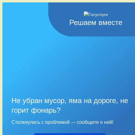
Решаем вместе
Не убран мусор, яма на дороге, не
горит фонарь?
Столкнулись с проблемой — сообщите о ней!