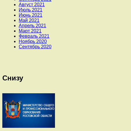
Август 2021
Июль 2021
Июнь 2021
Май 2021
Апрель 2021
Март 2021
Февраль 2021
Ноябрь 2020
Сентябрь 2020
Снизу