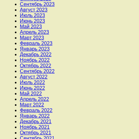
Сентябрь 2023
Август 2023
Июль 2023
Июнь 2023
Май 2023
Апрель 2023
Март 2023
Февраль 2023
Январь 2023
Декабрь 2022
Ноябрь 2022
Октябрь 2022
Сентябрь 2022
Август 2022
Июль 2022
Июнь 2022
Май 2022
Апрель 2022
Март 2022
Февраль 2022
Январь 2022
Декабрь 2021
Ноябрь 2021
Октябрь 2021
Сентябрь 2021