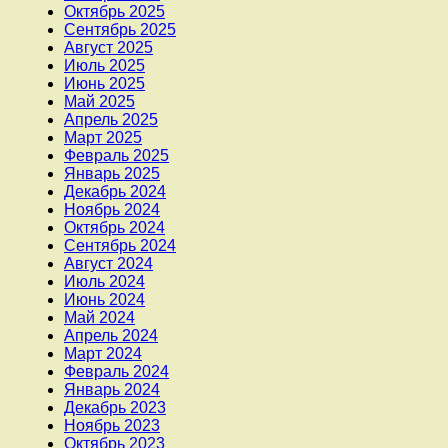
Октябрь 2025
Сентябрь 2025
Август 2025
Июль 2025
Июнь 2025
Май 2025
Апрель 2025
Март 2025
Февраль 2025
Январь 2025
Декабрь 2024
Ноябрь 2024
Октябрь 2024
Сентябрь 2024
Август 2024
Июль 2024
Июнь 2024
Май 2024
Апрель 2024
Март 2024
Февраль 2024
Январь 2024
Декабрь 2023
Ноябрь 2023
Октябрь 2023