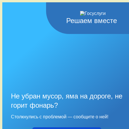
Решаем вместе
Не убран мусор, яма на дороге, не
горит фонарь?
Столкнулись с проблемой — сообщите о ней!