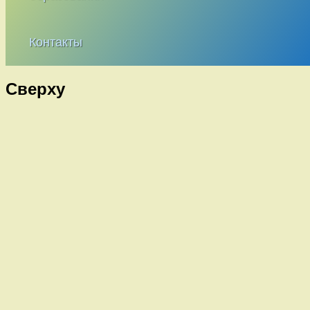
Контакты
Сверху