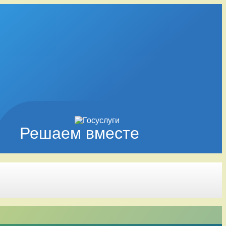
Решаем вместе