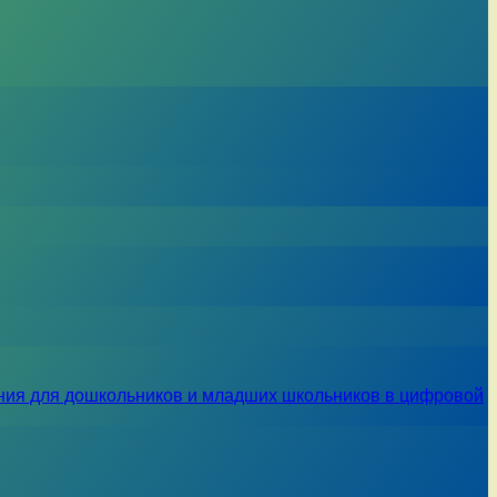
ния для дошкольников и младших школьников в цифровой