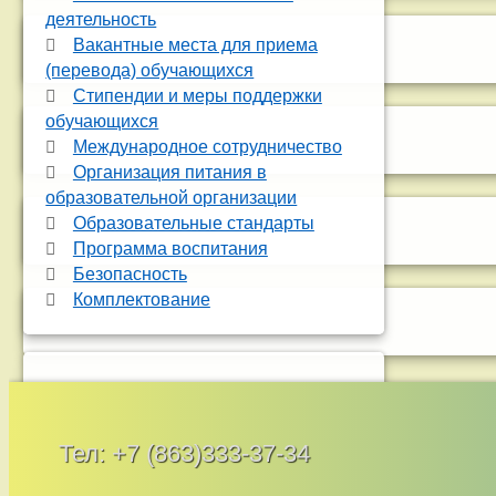
деятельность
Вакантные места для приема
(перевода) обучающихся
Стипендии и меры поддержки
обучающихся
Международное сотрудничество
Организация питания в
образовательной организации
Образовательные стандарты
Программа воспитания
Безопасность
Комплектование
Тел:
+7 (863)333-37-34