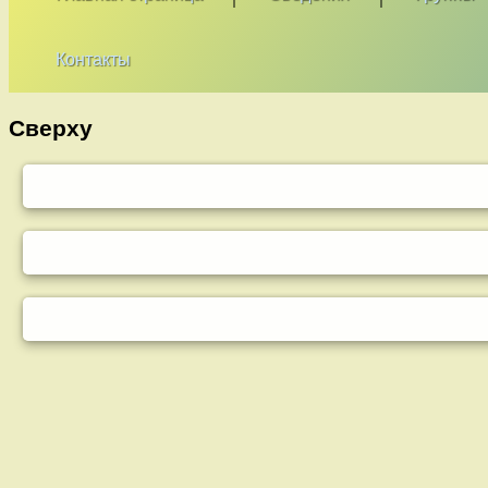
Контакты
Сверху