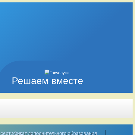
Решаем вместе
сертификат дополнительного образования