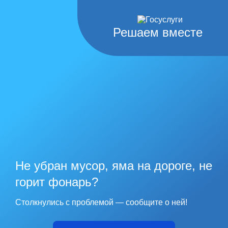
Решаем вместе
Не убран мусор, яма на дороге, не
горит фонарь?
Столкнулись с проблемой — сообщите о ней!