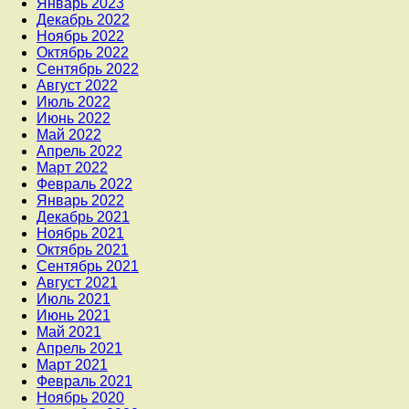
Январь 2023
Декабрь 2022
Ноябрь 2022
Октябрь 2022
Сентябрь 2022
Август 2022
Июль 2022
Июнь 2022
Май 2022
Апрель 2022
Март 2022
Февраль 2022
Январь 2022
Декабрь 2021
Ноябрь 2021
Октябрь 2021
Сентябрь 2021
Август 2021
Июль 2021
Июнь 2021
Май 2021
Апрель 2021
Март 2021
Февраль 2021
Ноябрь 2020