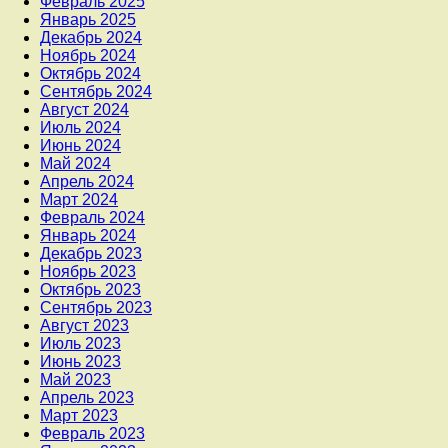
Февраль 2025
Январь 2025
Декабрь 2024
Ноябрь 2024
Октябрь 2024
Сентябрь 2024
Август 2024
Июль 2024
Июнь 2024
Май 2024
Апрель 2024
Март 2024
Февраль 2024
Январь 2024
Декабрь 2023
Ноябрь 2023
Октябрь 2023
Сентябрь 2023
Август 2023
Июль 2023
Июнь 2023
Май 2023
Апрель 2023
Март 2023
Февраль 2023