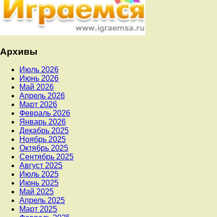
Архивы
Июль 2026
Июнь 2026
Май 2026
Апрель 2026
Март 2026
Февраль 2026
Январь 2026
Декабрь 2025
Ноябрь 2025
Октябрь 2025
Сентябрь 2025
Август 2025
Июль 2025
Июнь 2025
Май 2025
Апрель 2025
Март 2025