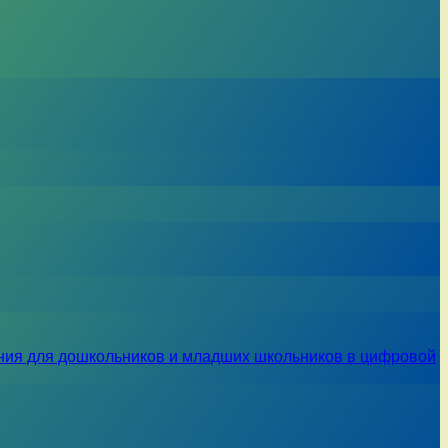
ния для дошкольников и младших школьников в цифровой