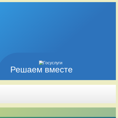
Решаем вместе