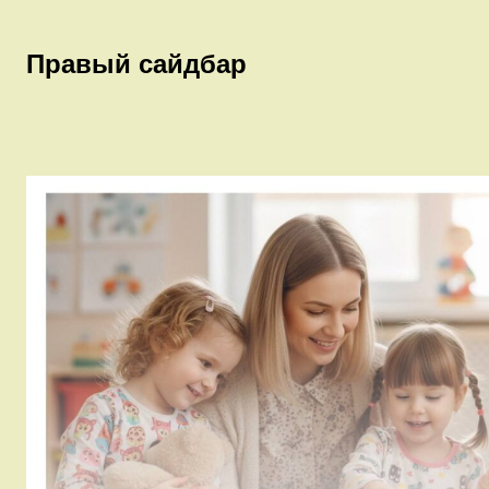
Правый сайдбар