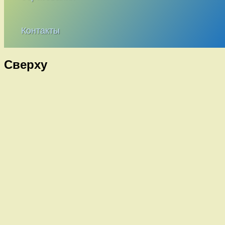
Контакты
Сверху