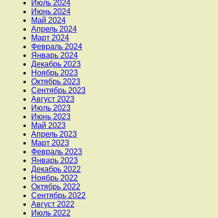
Июль 2024
Июнь 2024
Май 2024
Апрель 2024
Март 2024
Февраль 2024
Январь 2024
Декабрь 2023
Ноябрь 2023
Октябрь 2023
Сентябрь 2023
Август 2023
Июль 2023
Июнь 2023
Май 2023
Апрель 2023
Март 2023
Февраль 2023
Январь 2023
Декабрь 2022
Ноябрь 2022
Октябрь 2022
Сентябрь 2022
Август 2022
Июль 2022