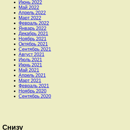
Июнь 2022
Май 2022
Апрель 2022
Март 2022
Февраль 2022
Январь 2022
Декабрь 2021
Ноябрь 2021
Октябрь 2021
Сентябрь 2021
Август 2021
Июль 2021
Июнь 2021
Май 2021
Апрель 2021
Март 2021
Февраль 2021
Ноябрь 2020
Сентябрь 2020
Снизу