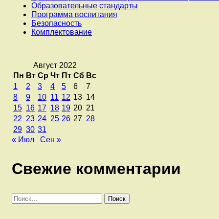
Образовательные стандарты
Программа воспитания
Безопасность
Комплектование
Август 2022
Пн
Вт
Ср
Чт
Пт
Сб
Вс
1
2
3
4
5
6
7
8
9
10
11
12
13
14
15
16
17
18
19
20
21
22
23
24
25
26
27
28
29
30
31
« Июл
Сен »
Свежие комментарии
Найти: