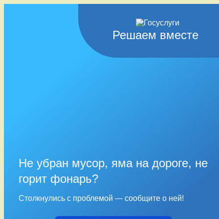
Решаем вместе
Не убран мусор, яма на дороге, не
горит фонарь?
Столкнулись с проблемой — сообщите о ней!