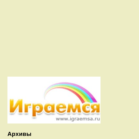
Архивы