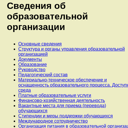
Сведения об
образовательной
организации
Основные сведения
Структура и органы управления образовательной
организацией
Документы
Образование
Руководство
Педагогический состав
Материально-техническое обеспечение и
оснащенность образовательного процесса. Доступ
среда
Платные образовательные услуги
Финансово-хозяйственная деятельность
Вакантные места для приема (перевода)
обучающихся
Стипендии и меры поддержки обучающихся
Международное сотрудничество
Организация питания в образовательной организа