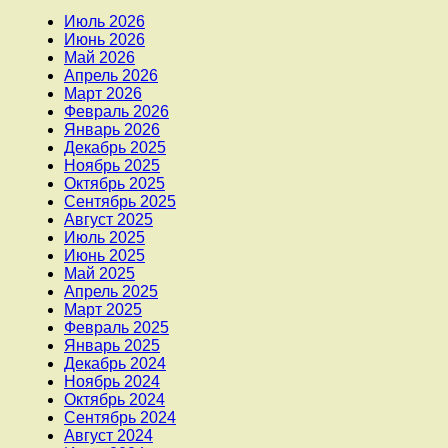
Июль 2026
Июнь 2026
Май 2026
Апрель 2026
Март 2026
Февраль 2026
Январь 2026
Декабрь 2025
Ноябрь 2025
Октябрь 2025
Сентябрь 2025
Август 2025
Июль 2025
Июнь 2025
Май 2025
Апрель 2025
Март 2025
Февраль 2025
Январь 2025
Декабрь 2024
Ноябрь 2024
Октябрь 2024
Сентябрь 2024
Август 2024