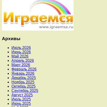
Архивы
Июль 2026
Июнь 2026
Май 2026
Апрель 2026
Март 2026
Февраль 2026
Январь 2026
Декабрь 2025
Ноябрь 2025
Октябрь 2025
Сентябрь 2025
Август 2025
Июль 2025
Июнь 2025