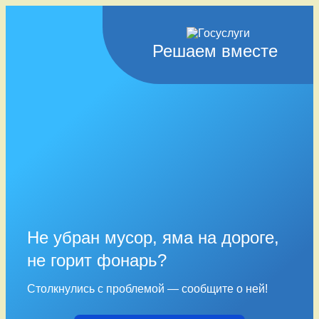
Решаем вместе
Не убран мусор, яма на дороге,
не горит фонарь?
Столкнулись с проблемой — сообщите о ней!