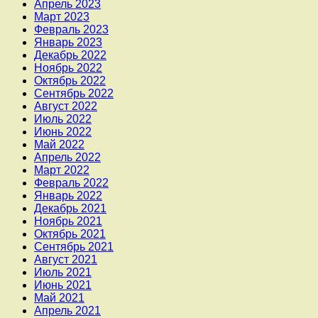
Апрель 2023
Март 2023
Февраль 2023
Январь 2023
Декабрь 2022
Ноябрь 2022
Октябрь 2022
Сентябрь 2022
Август 2022
Июль 2022
Июнь 2022
Май 2022
Апрель 2022
Март 2022
Февраль 2022
Январь 2022
Декабрь 2021
Ноябрь 2021
Октябрь 2021
Сентябрь 2021
Август 2021
Июль 2021
Июнь 2021
Май 2021
Апрель 2021