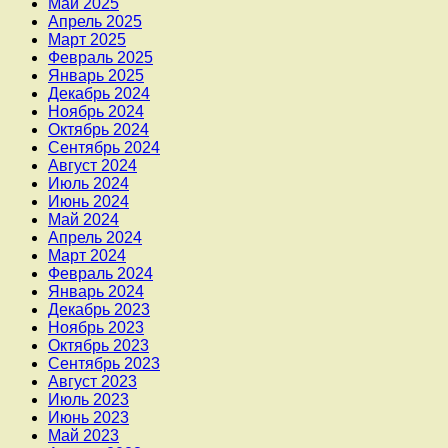
Май 2025
Апрель 2025
Март 2025
Февраль 2025
Январь 2025
Декабрь 2024
Ноябрь 2024
Октябрь 2024
Сентябрь 2024
Август 2024
Июль 2024
Июнь 2024
Май 2024
Апрель 2024
Март 2024
Февраль 2024
Январь 2024
Декабрь 2023
Ноябрь 2023
Октябрь 2023
Сентябрь 2023
Август 2023
Июль 2023
Июнь 2023
Май 2023