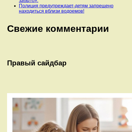
забыто».
Полиция предупреждает-детям запрещено
находиться вблизи водоемов!
Свежие комментарии
Правый сайдбар