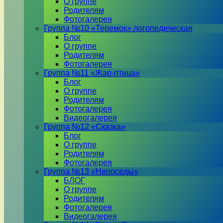
О группе
Родителям
Фотогалерея
Группа №10 «Теремок» логопедическая
Блог
О группе
Родителям
Фотогалерея
Группа №11 «Жар-птица»
Блог
О группе
Родителям
Фотогалерея
Видеогалерея
Группа №12 «Сказка»
Блог
О группе
Родителям
Фотогалерея
Группа №13 «Непоседы»
БЛОГ
О группе
Родителям
Фотогалерея
Видеогалерея