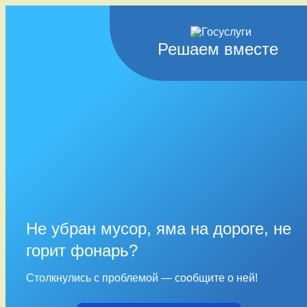
Решаем вместе
Не убран мусор, яма на дороге, не
горит фонарь?
Столкнулись с проблемой — сообщите о ней!