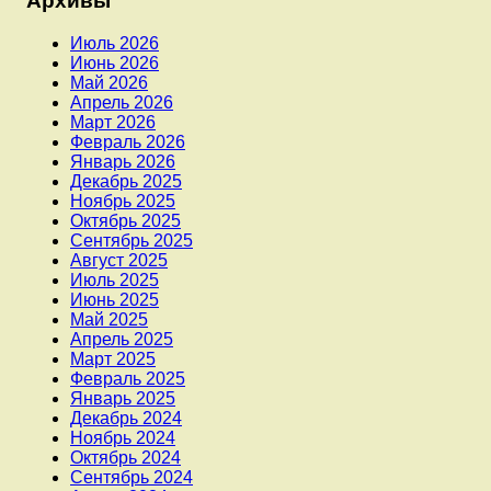
Архивы
Июль 2026
Июнь 2026
Май 2026
Апрель 2026
Март 2026
Февраль 2026
Январь 2026
Декабрь 2025
Ноябрь 2025
Октябрь 2025
Сентябрь 2025
Август 2025
Июль 2025
Июнь 2025
Май 2025
Апрель 2025
Март 2025
Февраль 2025
Январь 2025
Декабрь 2024
Ноябрь 2024
Октябрь 2024
Сентябрь 2024