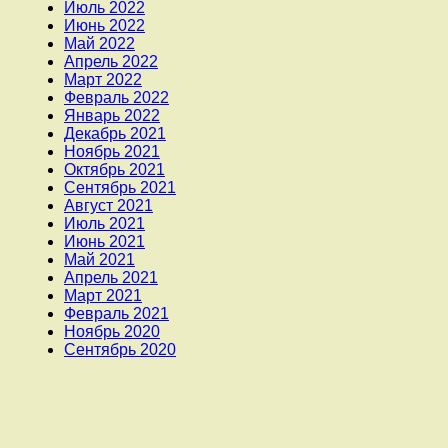
Июль 2022
Июнь 2022
Май 2022
Апрель 2022
Март 2022
Февраль 2022
Январь 2022
Декабрь 2021
Ноябрь 2021
Октябрь 2021
Сентябрь 2021
Август 2021
Июль 2021
Июнь 2021
Май 2021
Апрель 2021
Март 2021
Февраль 2021
Ноябрь 2020
Сентябрь 2020