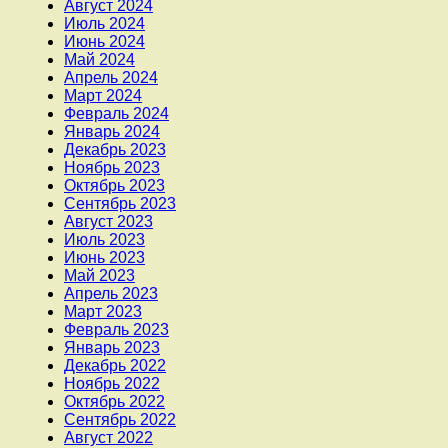
Август 2024
Июль 2024
Июнь 2024
Май 2024
Апрель 2024
Март 2024
Февраль 2024
Январь 2024
Декабрь 2023
Ноябрь 2023
Октябрь 2023
Сентябрь 2023
Август 2023
Июль 2023
Июнь 2023
Май 2023
Апрель 2023
Март 2023
Февраль 2023
Январь 2023
Декабрь 2022
Ноябрь 2022
Октябрь 2022
Сентябрь 2022
Август 2022