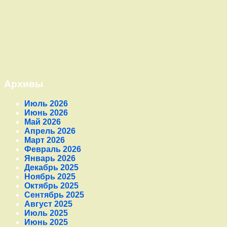
Архивы
Июль 2026
Июнь 2026
Май 2026
Апрель 2026
Март 2026
Февраль 2026
Январь 2026
Декабрь 2025
Ноябрь 2025
Октябрь 2025
Сентябрь 2025
Август 2025
Июль 2025
Июнь 2025