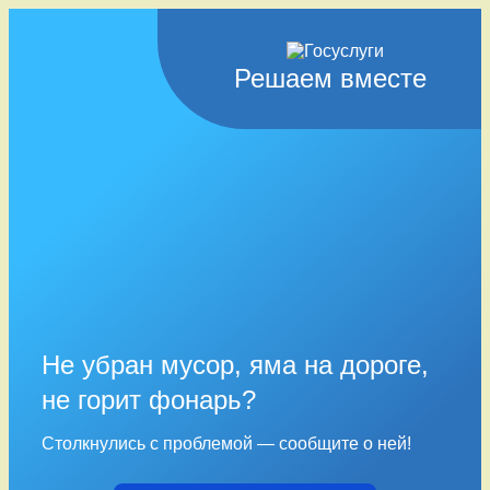
Решаем вместе
Не убран мусор, яма на дороге,
не горит фонарь?
Столкнулись с проблемой — сообщите о ней!