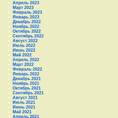
Апрель 2023
Март 2023
Февраль 2023
Январь 2023
Декабрь 2022
Ноябрь 2022
Октябрь 2022
Сентябрь 2022
Август 2022
Июль 2022
Июнь 2022
Май 2022
Апрель 2022
Март 2022
Февраль 2022
Январь 2022
Декабрь 2021
Ноябрь 2021
Октябрь 2021
Сентябрь 2021
Август 2021
Июль 2021
Июнь 2021
Май 2021
Апрель 2021