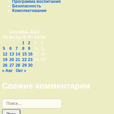
Программа воспитания
Безопасность
Комплектование
Сентябрь 2022
Пн
Вт
Ср
Чт
Пт
Сб
Вс
1
2
3
4
5
6
7
8
9
10
11
12
13
14
15
16
17
18
19
20
21
22
23
24
25
26
27
28
29
30
« Авг
Окт »
Свежие комментарии
Найти: