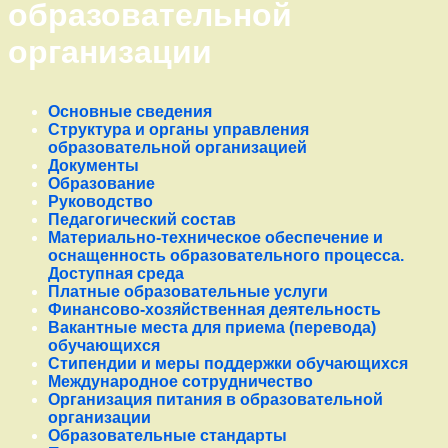
образовательной
организации
Основные сведения
Структура и органы управления
образовательной организацией
Документы
Образование
Руководство
Педагогический состав
Материально-техническое обеспечение и
оснащенность образовательного процесса.
Доступная среда
Платные образовательные услуги
Финансово-хозяйственная деятельность
Вакантные места для приема (перевода)
обучающихся
Стипендии и меры поддержки обучающихся
Международное сотрудничество
Организация питания в образовательной
организации
Образовательные стандарты