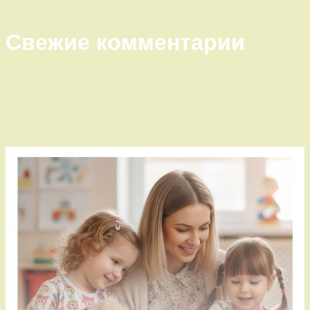
Свежие комментарии
Правый сайдбар