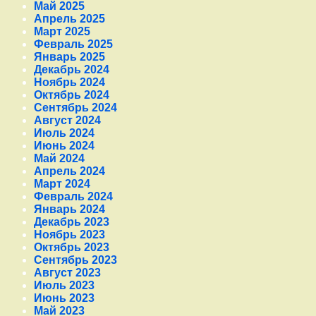
Май 2025
Апрель 2025
Март 2025
Февраль 2025
Январь 2025
Декабрь 2024
Ноябрь 2024
Октябрь 2024
Сентябрь 2024
Август 2024
Июль 2024
Июнь 2024
Май 2024
Апрель 2024
Март 2024
Февраль 2024
Январь 2024
Декабрь 2023
Ноябрь 2023
Октябрь 2023
Сентябрь 2023
Август 2023
Июль 2023
Июнь 2023
Май 2023