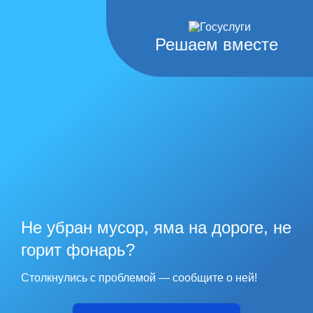
Решаем вместе
Не убран мусор, яма на дороге, не
горит фонарь?
Столкнулись с проблемой — сообщите о ней!