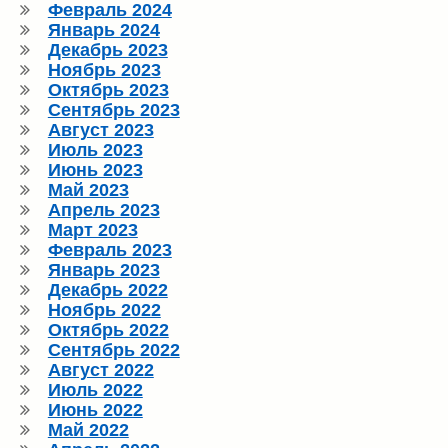
Февраль 2024
Январь 2024
Декабрь 2023
Ноябрь 2023
Октябрь 2023
Сентябрь 2023
Август 2023
Июль 2023
Июнь 2023
Май 2023
Апрель 2023
Март 2023
Февраль 2023
Январь 2023
Декабрь 2022
Ноябрь 2022
Октябрь 2022
Сентябрь 2022
Август 2022
Июль 2022
Июнь 2022
Май 2022