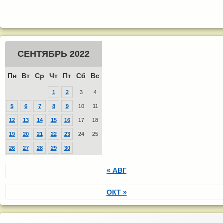
СЕНТЯБРЬ 2022
Пн
Вт
Ср
Чт
Пт
Сб
Вс
1
2
3
4
5
6
7
8
9
10
11
12
13
14
15
16
17
18
19
20
21
22
23
24
25
26
27
28
29
30
« АВГ
ОКТ »