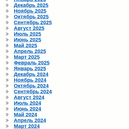
Декабрь 2025
Ноябрь 2025
Октябрь 2025
Сентябрь 2025
Август 2025
Июль 2025
Июнь 2025
Май 2025
Апрель 2025
Март 2025
Февраль 2025
Январь 2025
Декабрь 2024
Ноябрь 2024
Октябрь 2024
Сентябрь 2024
Август 2024
Июль 2024
Июнь 2024
Май 2024
Апрель 2024
Март 2024