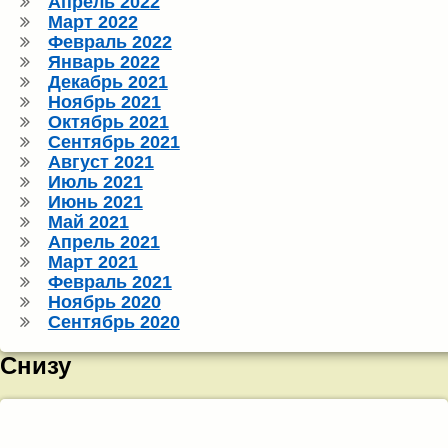
Апрель 2022
Март 2022
Февраль 2022
Январь 2022
Декабрь 2021
Ноябрь 2021
Октябрь 2021
Сентябрь 2021
Август 2021
Июль 2021
Июнь 2021
Май 2021
Апрель 2021
Март 2021
Февраль 2021
Ноябрь 2020
Сентябрь 2020
Снизу