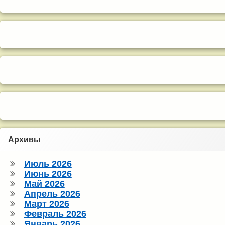
Архивы
Июль 2026
Июнь 2026
Май 2026
Апрель 2026
Март 2026
Февраль 2026
Январь 2026