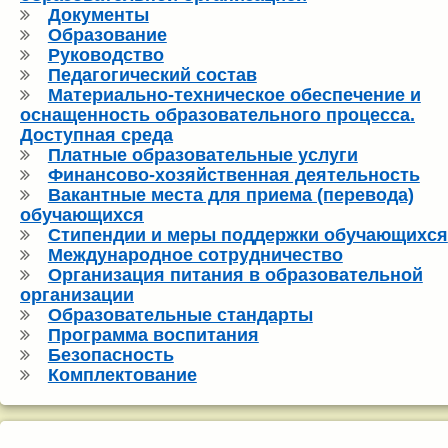
Документы
Образование
Руководство
Педагогический состав
Материально-техническое обеспечение и
оснащенность образовательного процесса.
Доступная среда
Платные образовательные услуги
Финансово-хозяйственная деятельность
Вакантные места для приема (перевода)
обучающихся
Стипендии и меры поддержки обучающихся
Международное сотрудничество
Организация питания в образовательной
организации
Образовательные стандарты
Программа воспитания
Безопасность
Комплектование