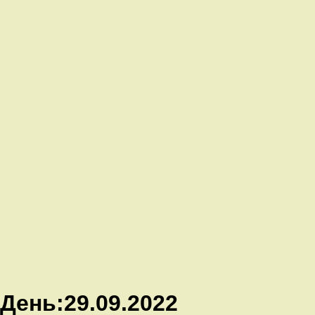
День:
29.09.2022