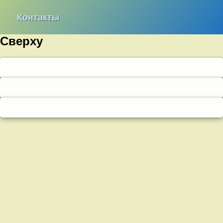
Контакты
Сверху