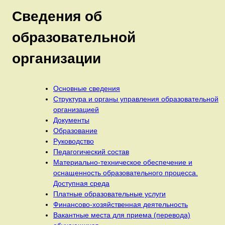
Сведения об
образовательной
организации
Основные сведения
Структура и органы управления образовательной
организацией
Документы
Образование
Руководство
Педагогический состав
Материально-техническое обеспечение и
оснащенность образовательного процесса.
Доступная среда
Платные образовательные услуги
Финансово-хозяйственная деятельность
Вакантные места для приема (перевода)