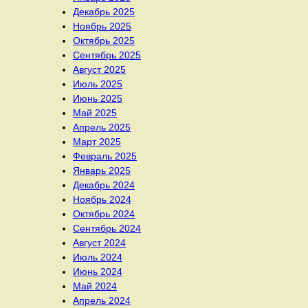
Декабрь 2025
Ноябрь 2025
Октябрь 2025
Сентябрь 2025
Август 2025
Июль 2025
Июнь 2025
Май 2025
Апрель 2025
Март 2025
Февраль 2025
Январь 2025
Декабрь 2024
Ноябрь 2024
Октябрь 2024
Сентябрь 2024
Август 2024
Июль 2024
Июнь 2024
Май 2024
Апрель 2024