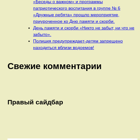
«Беседы о важном» и программы
патриотического воспитания в группе № 6
«Дружные ребята» прошло мероприятие,
приуроченное ко Дню памяти и скорби.
День памяти и скорби «Никто не забыт, ни что не
забыто».
Полиция предупреждает-детям запрещено
находиться вблизи водоемов!
Свежие комментарии
Правый сайдбар