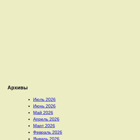
Архивы
Июль 2026
Июнь 2026
Май 2026
Апрель 2026
Март 2026
Февраль 2026
Январь 2026