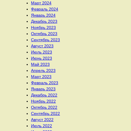
Март 2024
Февраль 2024
Январь 2024
Декабрь 2023
Ноябрь 2023
Октябрь 2023
Сентябрь 2023
Август 2023
Июль 2023
Июнь 2023
Май 2023
Апрель 2023
Март 2023
Февраль 2023
Январь 2023
Декабрь 2022
Ноябрь 2022
Октябрь 2022
Сентябрь 2022
Август 2022
Июль 2022