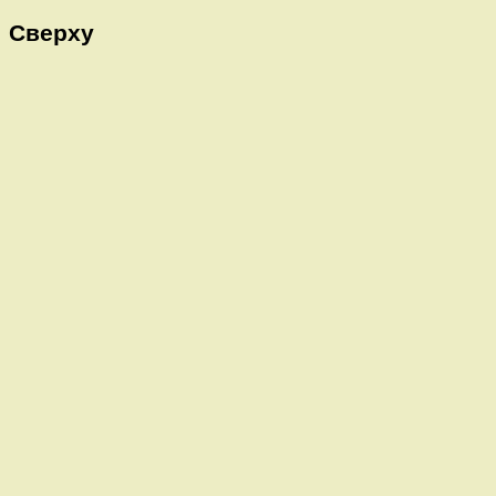
Сверху