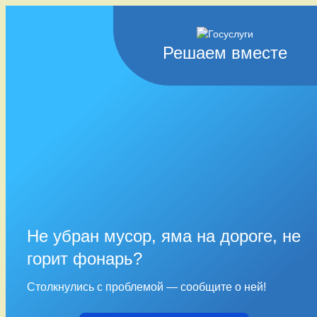
Решаем вместе
Не убран мусор, яма на дороге, не
горит фонарь?
Столкнулись с проблемой — сообщите о ней!