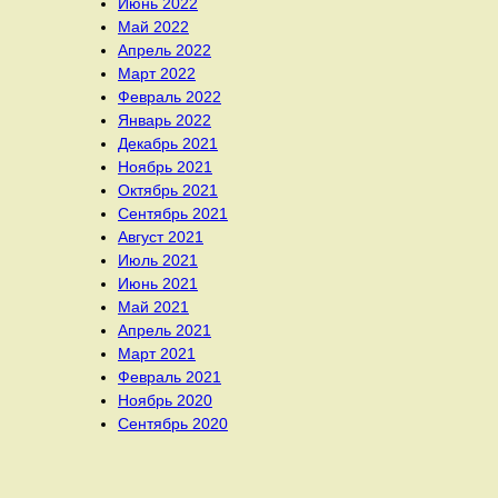
Июнь 2022
Май 2022
Апрель 2022
Март 2022
Февраль 2022
Январь 2022
Декабрь 2021
Ноябрь 2021
Октябрь 2021
Сентябрь 2021
Август 2021
Июль 2021
Июнь 2021
Май 2021
Апрель 2021
Март 2021
Февраль 2021
Ноябрь 2020
Сентябрь 2020