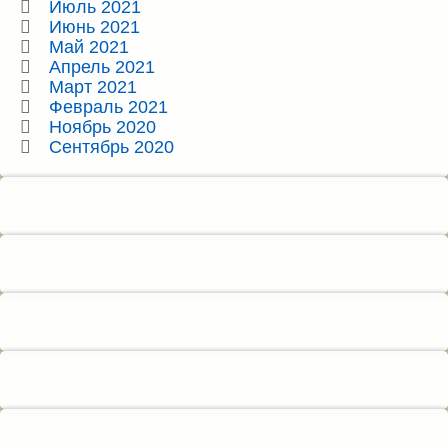
Июль 2021
Июнь 2021
Май 2021
Апрель 2021
Март 2021
Февраль 2021
Ноябрь 2020
Сентябрь 2020
Снизу