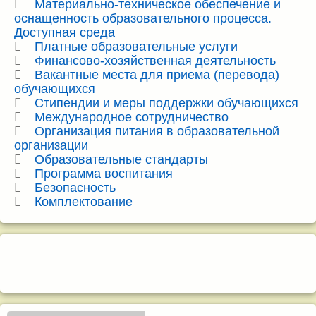
Материально-техническое обеспечение и
оснащенность образовательного процесса.
Доступная среда
Платные образовательные услуги
Финансово-хозяйственная деятельность
Вакантные места для приема (перевода)
обучающихся
Стипендии и меры поддержки обучающихся
Международное сотрудничество
Организация питания в образовательной
организации
Образовательные стандарты
Программа воспитания
Безопасность
Комплектование