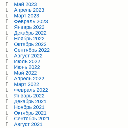
Май 2023
Апрель 2023
Март 2023
Февраль 2023
Январь 2023
Декабрь 2022
Ноябрь 2022
Октябрь 2022
Сентябрь 2022
Август 2022
Июль 2022
Июнь 2022
Май 2022
Апрель 2022
Март 2022
Февраль 2022
Январь 2022
Декабрь 2021
Ноябрь 2021
Октябрь 2021
Сентябрь 2021
Август 2021