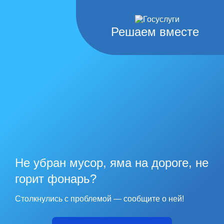
Решаем вместе
Не убран мусор, яма на дороге, не
горит фонарь?
Столкнулись с проблемой — сообщите о ней!