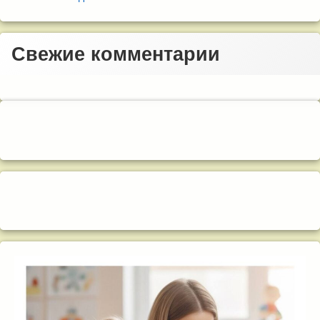
Свежие комментарии
Правый сайдбар