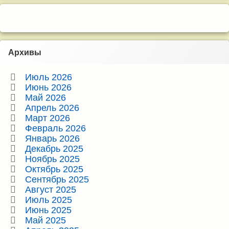
Архивы
Июль 2026
Июнь 2026
Май 2026
Апрель 2026
Март 2026
Февраль 2026
Январь 2026
Декабрь 2025
Ноябрь 2025
Октябрь 2025
Сентябрь 2025
Август 2025
Июль 2025
Июнь 2025
Май 2025