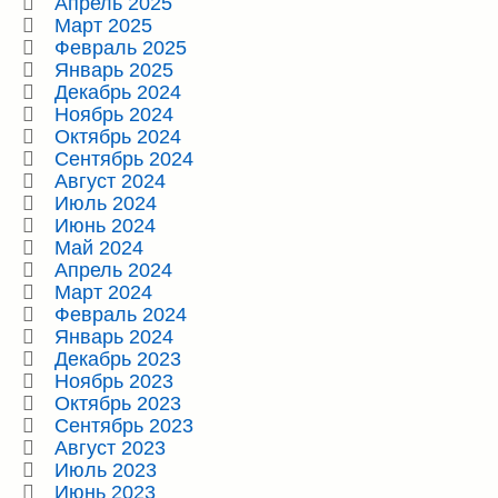
Апрель 2025
Март 2025
Февраль 2025
Январь 2025
Декабрь 2024
Ноябрь 2024
Октябрь 2024
Сентябрь 2024
Август 2024
Июль 2024
Июнь 2024
Май 2024
Апрель 2024
Март 2024
Февраль 2024
Январь 2024
Декабрь 2023
Ноябрь 2023
Октябрь 2023
Сентябрь 2023
Август 2023
Июль 2023
Июнь 2023