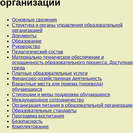
организации
Основные сведения
Структура и органы управления образовательной
организацией
Документы
Образование
Руководство
Педагогический состав
Материально-техническое обеспечение и
оснащенность образовательного процесса. Доступная
среда
Платные образовательные услуги
Финансово-хозяйственная деятельность
Вакантные места для приема (перевода)
обучающихся
Стипендии и меры поддержки обучающихся
Международное сотрудничество
Организация питания в образовательной организации
Образовательные стандарты
Программа воспитания
Безопасность
Комплектование