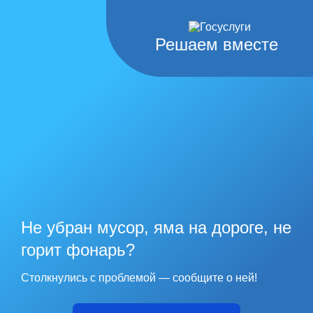
Решаем вместе
Не убран мусор, яма на дороге, не
горит фонарь?
Столкнулись с проблемой — сообщите о ней!