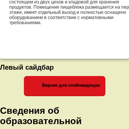
состоящем из двух цехов и кладовой для хранения
продуктов. Помещение пищеблока размещается на пе
этаже, имеет отдельный выход и полностью оснащено
оборудованием в соответствии с нормативными
требованиями.
Левый сайдбар
Версия для слабовидящих
Сведения об
образовательной