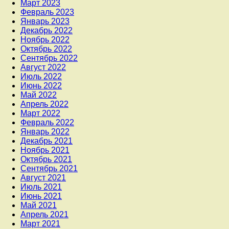
Март 2023
Февраль 2023
Январь 2023
Декабрь 2022
Ноябрь 2022
Октябрь 2022
Сентябрь 2022
Август 2022
Июль 2022
Июнь 2022
Май 2022
Апрель 2022
Март 2022
Февраль 2022
Январь 2022
Декабрь 2021
Ноябрь 2021
Октябрь 2021
Сентябрь 2021
Август 2021
Июль 2021
Июнь 2021
Май 2021
Апрель 2021
Март 2021