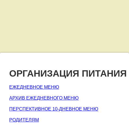
Горячее
питание
ОРГАНИЗАЦИЯ ПИТАНИЯ
ЕЖЕДНЕВНОЕ МЕНЮ
АРХИВ ЕЖЕДНЕВНОГО МЕНЮ
ПЕРСПЕКТИВНОЕ 10-ДНЕВНОЕ МЕНЮ
РОДИТЕЛЯМ