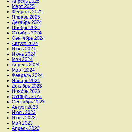
Апрель 2025
Март 2025
Февраль 2025
Январь 2025
Декабрь 2024
Ноябрь 2024
Октябрь 2024
Сентябрь 2024
Август 2024
Июль 2024
Июнь 2024
Май 2024
Апрель 2024
Март 2024
Февраль 2024
Январь 2024
Декабрь 2023
Ноябрь 2023
Октябрь 2023
Сентябрь 2023
Август 2023
Июль 2023
Июнь 2023
Май 2023
Апрель 2023