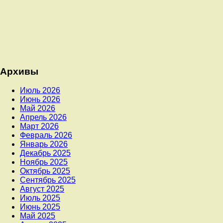
Архивы
Июль 2026
Июнь 2026
Май 2026
Апрель 2026
Март 2026
Февраль 2026
Январь 2026
Декабрь 2025
Ноябрь 2025
Октябрь 2025
Сентябрь 2025
Август 2025
Июль 2025
Июнь 2025
Май 2025