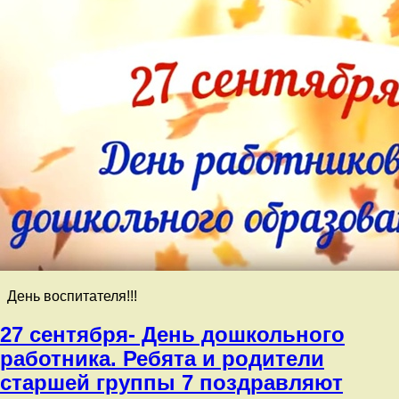
День воспитателя!!!
27 сентября- День дошкольного
работника. Ребята и родители
старшей группы 7 поздравляют