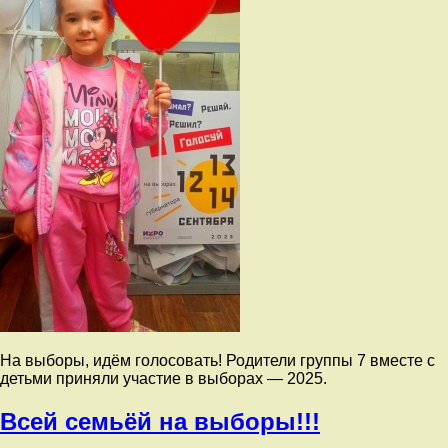
На выборы, идём голосовать! Родители группы 7 вместе с
детьми приняли участие в выборах — 2025.
Всей семьёй на выборы!!!