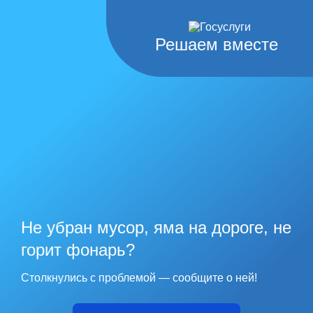
Решаем вместе
Не убран мусор, яма на дороге, не
горит фонарь?
Столкнулись с проблемой — сообщите о ней!