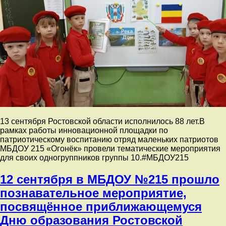
13 сентября Ростовской области исполнилось 88 лет.В
рамках работы инновационной площадки по
патриотическому воспитанию отряд маленьких патриотов
МБДОУ 215 «Огонёк» провели тематические мероприятия
для своих одногруппников группы 10.#МБДОУ215
12 сентября в МБДОУ №215 прошло
познавательное мероприятие,
посвящённое приближающемуся
Дню образования Ростовской