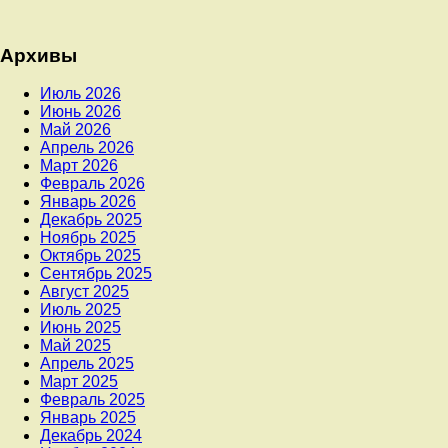
Архивы
Июль 2026
Июнь 2026
Май 2026
Апрель 2026
Март 2026
Февраль 2026
Январь 2026
Декабрь 2025
Ноябрь 2025
Октябрь 2025
Сентябрь 2025
Август 2025
Июль 2025
Июнь 2025
Май 2025
Апрель 2025
Март 2025
Февраль 2025
Январь 2025
Декабрь 2024