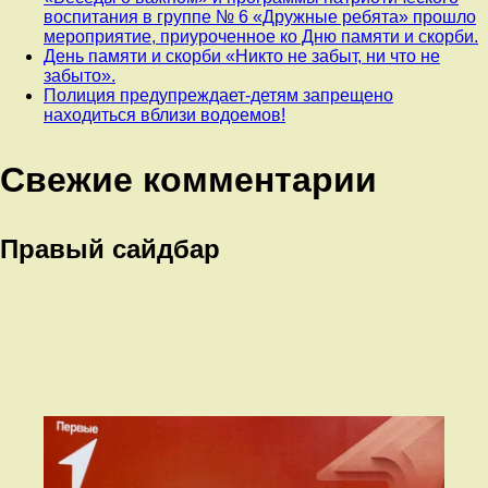
воспитания в группе № 6 «Дружные ребята» прошло
мероприятие, приуроченное ко Дню памяти и скорби.
День памяти и скорби «Никто не забыт, ни что не
забыто».
Полиция предупреждает-детям запрещено
находиться вблизи водоемов!
Свежие комментарии
Правый сайдбар