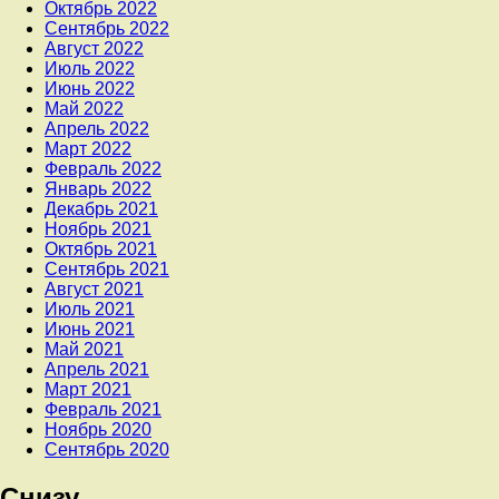
Октябрь 2022
Сентябрь 2022
Август 2022
Июль 2022
Июнь 2022
Май 2022
Апрель 2022
Март 2022
Февраль 2022
Январь 2022
Декабрь 2021
Ноябрь 2021
Октябрь 2021
Сентябрь 2021
Август 2021
Июль 2021
Июнь 2021
Май 2021
Апрель 2021
Март 2021
Февраль 2021
Ноябрь 2020
Сентябрь 2020
Снизу