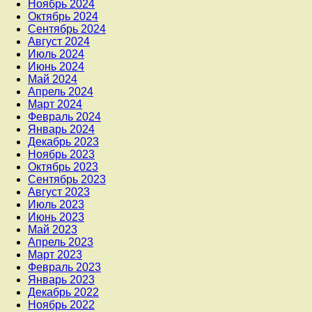
Ноябрь 2024
Октябрь 2024
Сентябрь 2024
Август 2024
Июль 2024
Июнь 2024
Май 2024
Апрель 2024
Март 2024
Февраль 2024
Январь 2024
Декабрь 2023
Ноябрь 2023
Октябрь 2023
Сентябрь 2023
Август 2023
Июль 2023
Июнь 2023
Май 2023
Апрель 2023
Март 2023
Февраль 2023
Январь 2023
Декабрь 2022
Ноябрь 2022