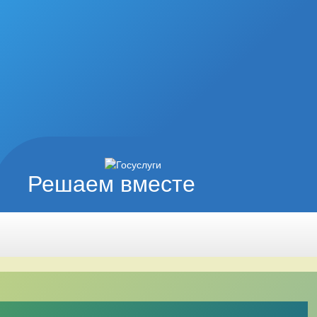
Решаем вместе