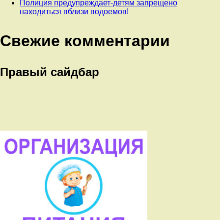
Полиция предупреждает-детям запрещено
находиться вблизи водоемов!
Свежие комментарии
Правый сайдбар