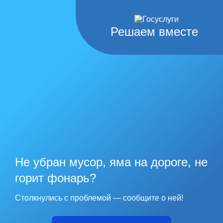
Решаем вместе
Не убран мусор, яма на дороге, не
горит фонарь?
Столкнулись с проблемой — сообщите о ней!