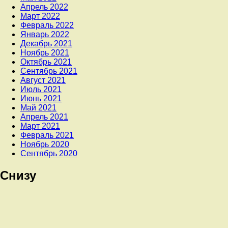
Апрель 2022
Март 2022
Февраль 2022
Январь 2022
Декабрь 2021
Ноябрь 2021
Октябрь 2021
Сентябрь 2021
Август 2021
Июль 2021
Июнь 2021
Май 2021
Апрель 2021
Март 2021
Февраль 2021
Ноябрь 2020
Сентябрь 2020
Снизу