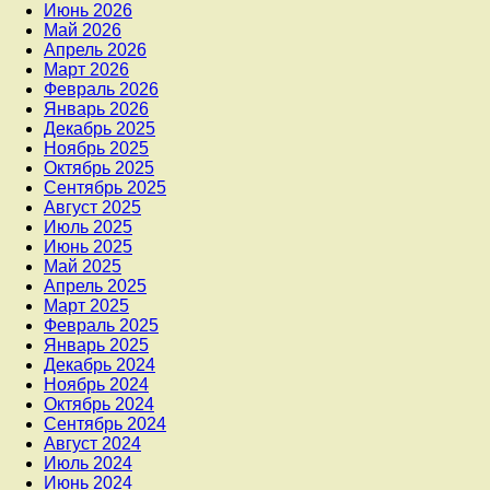
Июнь 2026
Май 2026
Апрель 2026
Март 2026
Февраль 2026
Январь 2026
Декабрь 2025
Ноябрь 2025
Октябрь 2025
Сентябрь 2025
Август 2025
Июль 2025
Июнь 2025
Май 2025
Апрель 2025
Март 2025
Февраль 2025
Январь 2025
Декабрь 2024
Ноябрь 2024
Октябрь 2024
Сентябрь 2024
Август 2024
Июль 2024
Июнь 2024