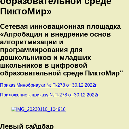
образовательной среде
ПиктоМир»
Сетевая инновационная площадка
«Апробация и внедрение основ
алгоритмизации и
программирования для
дошкольников и младших
школьников в цифровой
образовательной среде ПиктоМир"
Приказ Минобрнауки № П-278 от 30.12.2022г
Приложение к приказу №П-278 от 30.12.2022г
Левый сайдбар