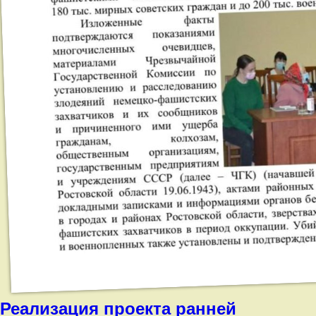
Реализация проекта ранней