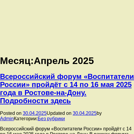
Месяц:
Апрель 2025
Всероссийский форум «Воспитатели
России» пройдёт с 14 по 16 мая 2025
года в Ростове-на-Дону.
Подробности здесь
Posted on
30.04.2025
Updated on
30.04.2025
by
Admin
Категории:
Без рубрики
Всероссийский форум «Воспитатели России» пройдёт с 14