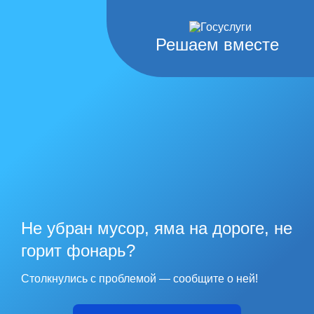
Решаем вместе
Не убран мусор, яма на дороге, не
горит фонарь?
Столкнулись с проблемой — сообщите о ней!