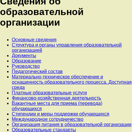
Сведения об
образовательной
организации
Основные сведения
Структура и органы управления образовательной
организацией
Документы
Образование
Руководство
Педагогический состав
Материально-техническое обеспечение и
оснащенность образовательного процесса. Доступная
среда
Платные образовательные услуги
Финансово-хозяйственная деятельность
Вакантные места для приема (перевода)
обучающихся
Стипендии и меры поддержки обучающихся
Международное сотрудничество
Организация питания в образовательной организации
Образовательные стандарты