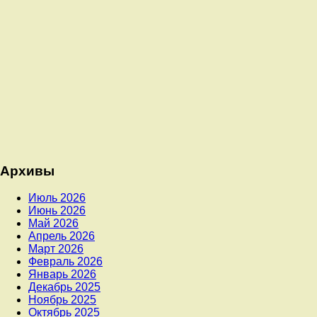
Архивы
Июль 2026
Июнь 2026
Май 2026
Апрель 2026
Март 2026
Февраль 2026
Январь 2026
Декабрь 2025
Ноябрь 2025
Октябрь 2025