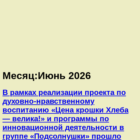
Месяц:
Июнь 2026
В рамках реализации проекта по
духовно-нравственному
воспитанию «Цена крошки Хлеба
— велика!» и программы по
инновационной деятельности в
группе «Подсолнушки» прошло