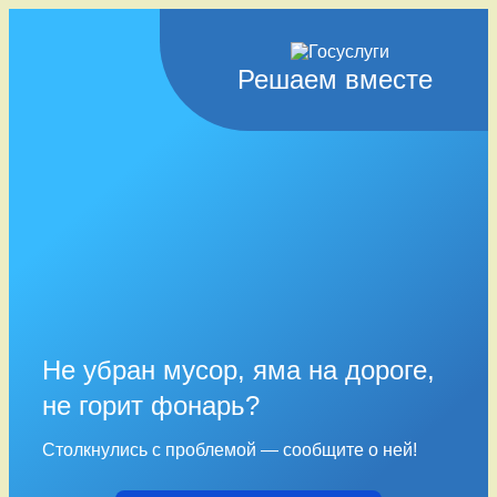
Решаем вместе
Не убран мусор, яма на дороге,
не горит фонарь?
Столкнулись с проблемой — сообщите о ней!