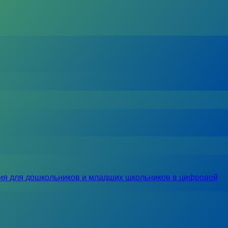
ия для дошкольников и младших школьников в цифровой