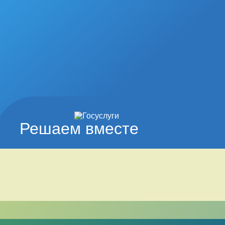
Решаем вместе