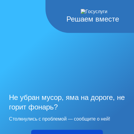
Решаем вместе
Не убран мусор, яма на дороге, не
горит фонарь?
Столкнулись с проблемой — сообщите о ней!