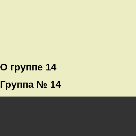
О группе 14
Группа № 14