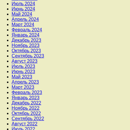
Июль 2024
Июнь 2024
Май 2024
Апрель 2024
Март 2024
Февраль 2024
Январь 2024
Декабрь 2023
Ноябрь 2023
Октябрь 2023
Сентябрь 2023
Август 2023
Июль 2023
Июнь 2023
Май 2023
Апрель 2023
Март 2023
Февраль 2023
Январь 2023
Декабрь 2022
Ноябрь 2022
Октябрь 2022
Сентябрь 2022
Август 2022
Июль 2022