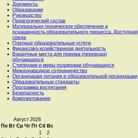
Документы
Образование
Руководство
Педагогический состав
Материально-техническое обеспечение и
оснащенность образовательного процесса. Доступная
среда
Платные образовательные услуги
Финансово-хозяйственная деятельность
Вакантные места для приема (перевода)
обучающихся
Стипендии и меры поддержки обучающихся
Международное сотрудничество
Организация питания в образовательной организации
Образовательные стандарты
Программа воспитания
Безопасность
Комплектование
Август 2026
Пн
Вт
Ср
Чт
Пт
Сб
Вс
1
2