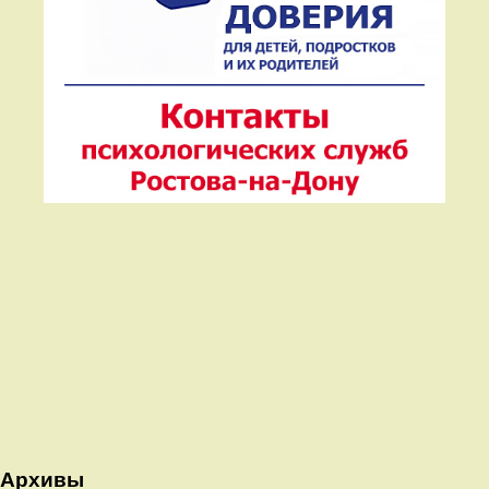
Архивы