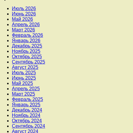
Июль 2026
Июнь 2026
Май 2026
Апрель 2026
Март 2026
Февраль 2026
Январь 2026
Декабрь 2025
Ноябрь 2025
Октябрь 2025
Сентябрь 2025
Август 2025
Июль 2025
Июнь 2025
Май 2025
Апрель 2025
Март 2025
Февраль 2025
Январь 2025
Декабрь 2024
Ноябрь 2024
Октябрь 2024
Сентябрь 2024
Август 2024