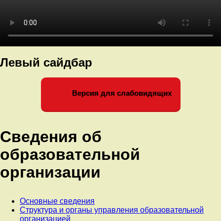
Левый сайдбар
Версия для слабовидящих
Сведения об
образовательной
организации
Основные сведения
Структура и органы управления образовательной
организацией