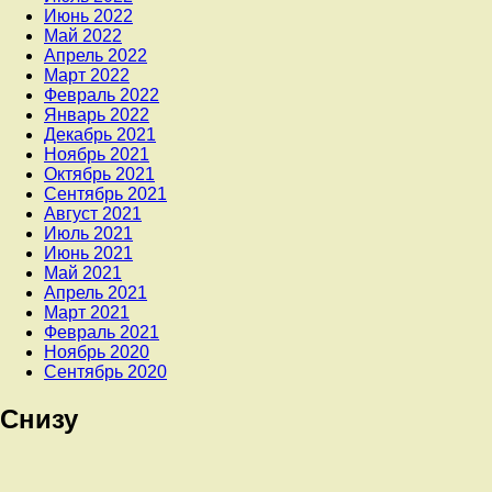
Июнь 2022
Май 2022
Апрель 2022
Март 2022
Февраль 2022
Январь 2022
Декабрь 2021
Ноябрь 2021
Октябрь 2021
Сентябрь 2021
Август 2021
Июль 2021
Июнь 2021
Май 2021
Апрель 2021
Март 2021
Февраль 2021
Ноябрь 2020
Сентябрь 2020
Снизу