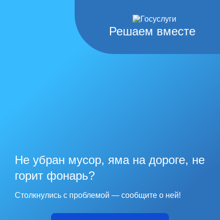
Решаем вместе
Не убран мусор, яма на дороге, не
горит фонарь?
Столкнулись с проблемой — сообщите о ней!