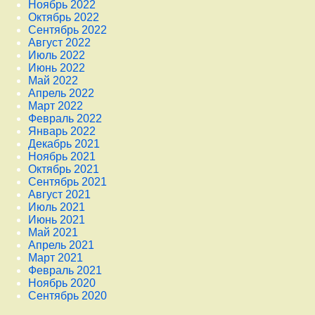
Ноябрь 2022
Октябрь 2022
Сентябрь 2022
Август 2022
Июль 2022
Июнь 2022
Май 2022
Апрель 2022
Март 2022
Февраль 2022
Январь 2022
Декабрь 2021
Ноябрь 2021
Октябрь 2021
Сентябрь 2021
Август 2021
Июль 2021
Июнь 2021
Май 2021
Апрель 2021
Март 2021
Февраль 2021
Ноябрь 2020
Сентябрь 2020