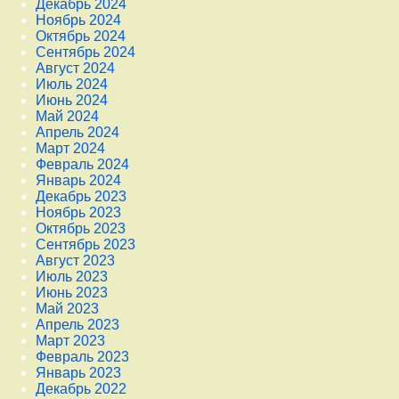
Декабрь 2024
Ноябрь 2024
Октябрь 2024
Сентябрь 2024
Август 2024
Июль 2024
Июнь 2024
Май 2024
Апрель 2024
Март 2024
Февраль 2024
Январь 2024
Декабрь 2023
Ноябрь 2023
Октябрь 2023
Сентябрь 2023
Август 2023
Июль 2023
Июнь 2023
Май 2023
Апрель 2023
Март 2023
Февраль 2023
Январь 2023
Декабрь 2022