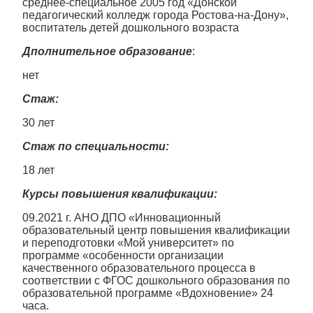
среднее-специальное 2005 год «Донской
педагогический колледж города Ростова-на-Дону»,
воспитатель детей дошкольного возраста
Дполнительное образование
:
нет
Стаж:
30 лет
Стаж по специальности:
18 лет
Курсы повышения квалификации:
09.2021 г. АНО ДПО «Инновационный
образовательный центр повышения квалификации
и переподготовки «Мой университет» по
программе «особенности организации
качественного образовательного процесса в
соответствии с ФГОС дошкольного образования по
образовательной программе «Вдохновение» 24
часа.