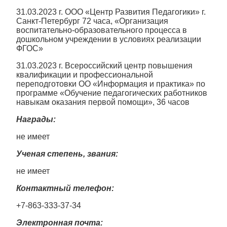
31.03.2023 г. ООО «Центр Развития Педагогики» г.
Санкт-Петербург 72 часа, «Организация
воспитательно-образовательного процесса в
дошкольном учреждении в условиях реализации
ФГОС»
31.03.2023 г. Всероссийский центр повышения
квалификации и профессиональной
переподготовки ОО «Информация и практика» по
программе «Обучение педагогических работников
навыкам оказания первой помощи», 36 часов
Награды:
не имеет
Ученая степень, звания:
не имеет
Контактный телефон:
+7-863-333-37-34
Электронная почта: