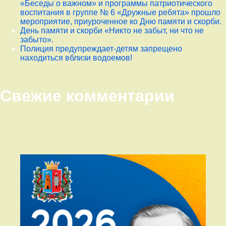
«Беседы о важном» и программы патриотического
воспитания в группе № 6 «Дружные ребята» прошло
мероприятие, приуроченное ко Дню памяти и скорби.
День памяти и скорби «Никто не забыт, ни что не
забыто».
Полиция предупреждает-детям запрещено
находиться вблизи водоемов!
Свежие комментарии
Правый сайдбар