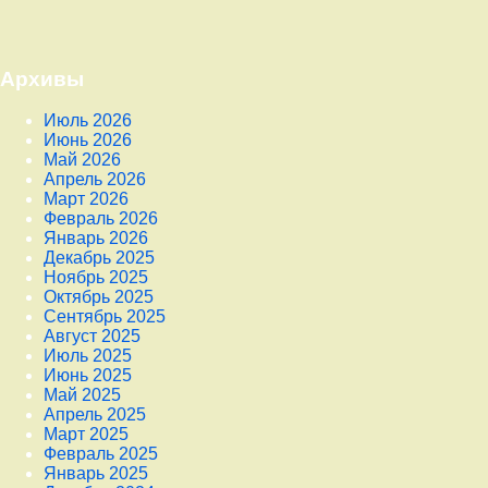
Архивы
Июль 2026
Июнь 2026
Май 2026
Апрель 2026
Март 2026
Февраль 2026
Январь 2026
Декабрь 2025
Ноябрь 2025
Октябрь 2025
Сентябрь 2025
Август 2025
Июль 2025
Июнь 2025
Май 2025
Апрель 2025
Март 2025
Февраль 2025
Январь 2025