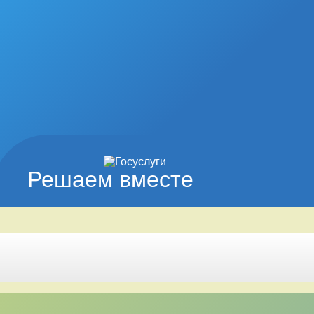
Решаем вместе