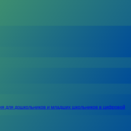
ия для дошкольников и младших школьников в цифровой