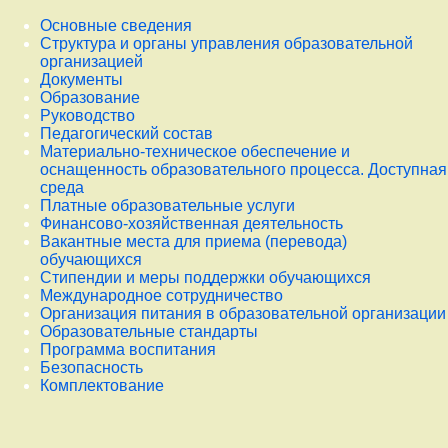
Основные сведения
Структура и органы управления образовательной
организацией
Документы
Образование
Руководство
Педагогический состав
Материально-техническое обеспечение и
оснащенность образовательного процесса. Доступная
среда
Платные образовательные услуги
Финансово-хозяйственная деятельность
Вакантные места для приема (перевода)
обучающихся
Стипендии и меры поддержки обучающихся
Международное сотрудничество
Организация питания в образовательной организации
Образовательные стандарты
Программа воспитания
Безопасность
Комплектование