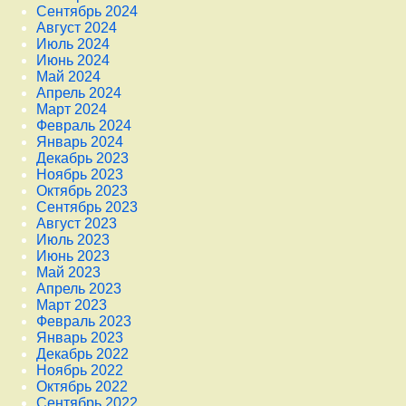
Сентябрь 2024
Август 2024
Июль 2024
Июнь 2024
Май 2024
Апрель 2024
Март 2024
Февраль 2024
Январь 2024
Декабрь 2023
Ноябрь 2023
Октябрь 2023
Сентябрь 2023
Август 2023
Июль 2023
Июнь 2023
Май 2023
Апрель 2023
Март 2023
Февраль 2023
Январь 2023
Декабрь 2022
Ноябрь 2022
Октябрь 2022
Сентябрь 2022