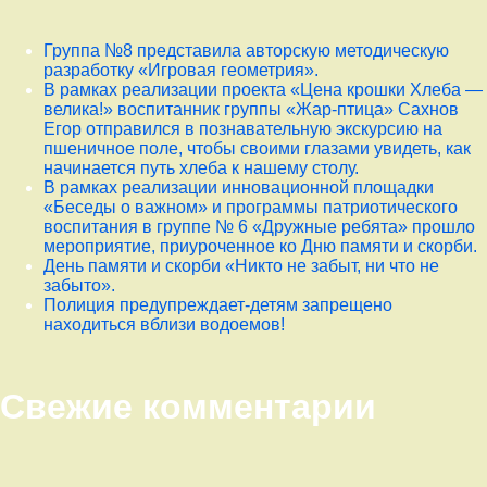
Группа №8 представила авторскую методическую
разработку «Игровая геометрия».
В рамках реализации проекта «Цена крошки Хлеба —
велика!» воспитанник группы «Жар-птица» Сахнов
Егор отправился в познавательную экскурсию на
пшеничное поле, чтобы своими глазами увидеть, как
начинается путь хлеба к нашему столу.
В рамках реализации инновационной площадки
«Беседы о важном» и программы патриотического
воспитания в группе № 6 «Дружные ребята» прошло
мероприятие, приуроченное ко Дню памяти и скорби.
День памяти и скорби «Никто не забыт, ни что не
забыто».
Полиция предупреждает-детям запрещено
находиться вблизи водоемов!
Свежие комментарии