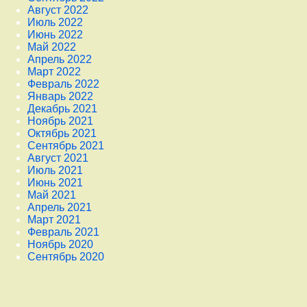
Август 2022
Июль 2022
Июнь 2022
Май 2022
Апрель 2022
Март 2022
Февраль 2022
Январь 2022
Декабрь 2021
Ноябрь 2021
Октябрь 2021
Сентябрь 2021
Август 2021
Июль 2021
Июнь 2021
Май 2021
Апрель 2021
Март 2021
Февраль 2021
Ноябрь 2020
Сентябрь 2020
Снизу