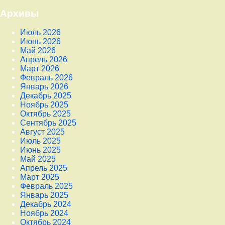
Архивы
Июль 2026
Июнь 2026
Май 2026
Апрель 2026
Март 2026
Февраль 2026
Январь 2026
Декабрь 2025
Ноябрь 2025
Октябрь 2025
Сентябрь 2025
Август 2025
Июль 2025
Июнь 2025
Май 2025
Апрель 2025
Март 2025
Февраль 2025
Январь 2025
Декабрь 2024
Ноябрь 2024
Октябрь 2024