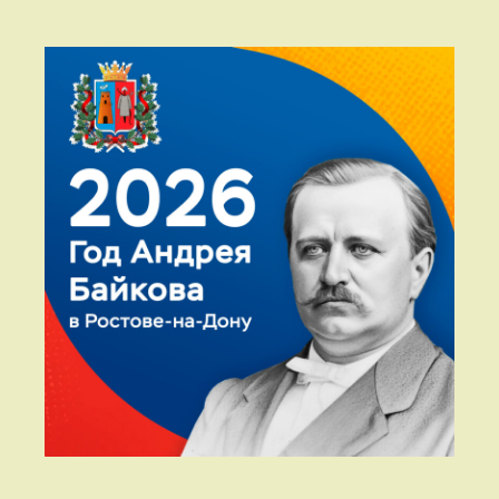
Правый сайдбар