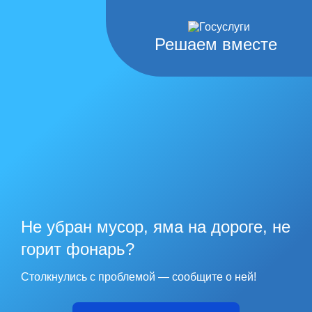
Решаем вместе
Не убран мусор, яма на дороге, не
горит фонарь?
Столкнулись с проблемой — сообщите о ней!