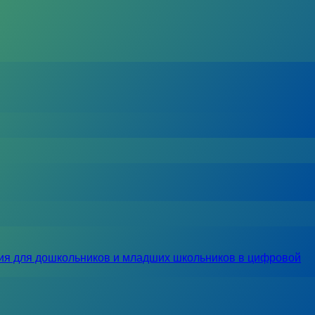
ия для дошкольников и младших школьников в цифровой