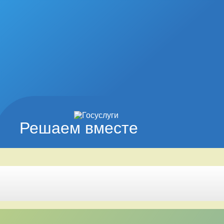
Решаем вместе