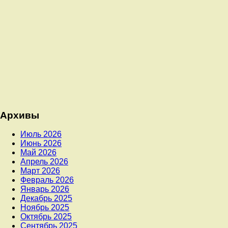
Архивы
Июль 2026
Июнь 2026
Май 2026
Апрель 2026
Март 2026
Февраль 2026
Январь 2026
Декабрь 2025
Ноябрь 2025
Октябрь 2025
Сентябрь 2025