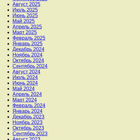
Август 2025
Июль 2025
Июнь 2025
Май 2025
Апрель 2025
Март 2025
Февраль 2025
Январь 2025
Декабрь 2024
Ноябрь 2024
Октябрь 2024
Сентябрь 2024
Август 2024
Июль 2024
Июнь 2024
Май 2024
Апрель 2024
Март 2024
Февраль 2024
Январь 2024
Декабрь 2023
Ноябрь 2023
Октябрь 2023
Сентябрь 2023
Август 2023