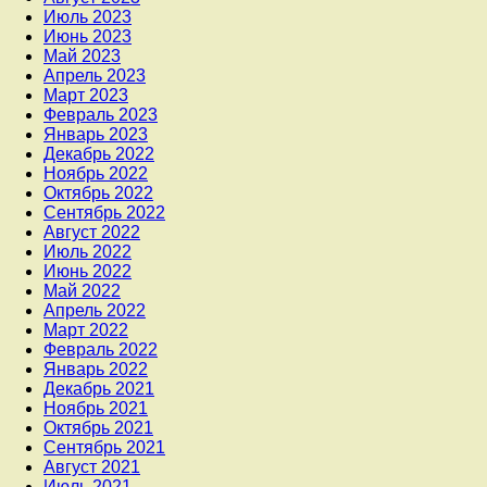
Июль 2023
Июнь 2023
Май 2023
Апрель 2023
Март 2023
Февраль 2023
Январь 2023
Декабрь 2022
Ноябрь 2022
Октябрь 2022
Сентябрь 2022
Август 2022
Июль 2022
Июнь 2022
Май 2022
Апрель 2022
Март 2022
Февраль 2022
Январь 2022
Декабрь 2021
Ноябрь 2021
Октябрь 2021
Сентябрь 2021
Август 2021
Июль 2021