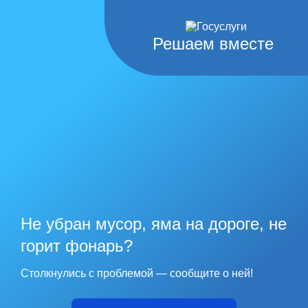
Решаем вместе
Не убран мусор, яма на дороге, не
горит фонарь?
Столкнулись с проблемой — сообщите о ней!