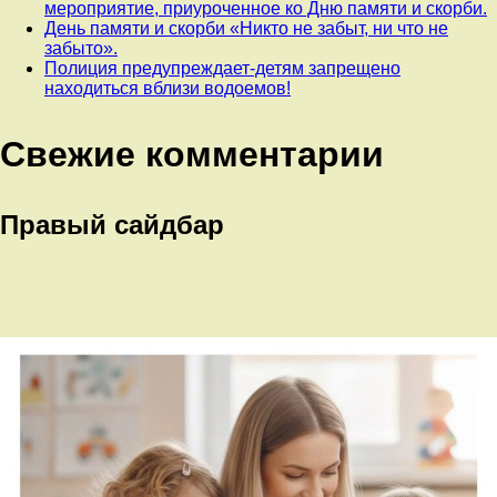
мероприятие, приуроченное ко Дню памяти и скорби.
День памяти и скорби «Никто не забыт, ни что не
забыто».
Полиция предупреждает-детям запрещено
находиться вблизи водоемов!
Свежие комментарии
Правый сайдбар