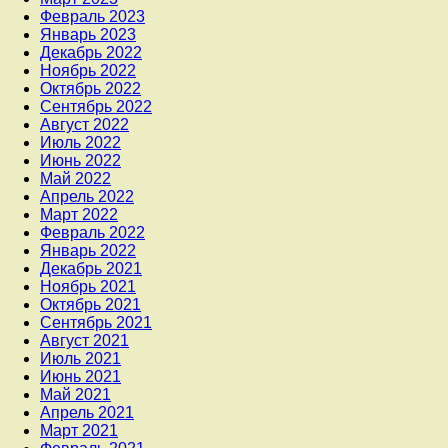
Февраль 2023
Январь 2023
Декабрь 2022
Ноябрь 2022
Октябрь 2022
Сентябрь 2022
Август 2022
Июль 2022
Июнь 2022
Май 2022
Апрель 2022
Март 2022
Февраль 2022
Январь 2022
Декабрь 2021
Ноябрь 2021
Октябрь 2021
Сентябрь 2021
Август 2021
Июль 2021
Июнь 2021
Май 2021
Апрель 2021
Март 2021