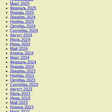
Март 2025
Февраль 2025
Январь 2025
Декабрь 2024
Ноябрь 2024
Октябрь 2024
Сентябрь 2024
Август 2024
Июль 2024
Июнь 2024
Май 2024
Апрель 2024
Март 2024
Февраль 2024
Январь 2024
Декабрь 2023
Ноябрь 2023
Октябрь 2023
Сентябрь 2023
Август 2023
Июль 2023
Июнь 2023
Май 2023
Апрель 2023
Март 2023