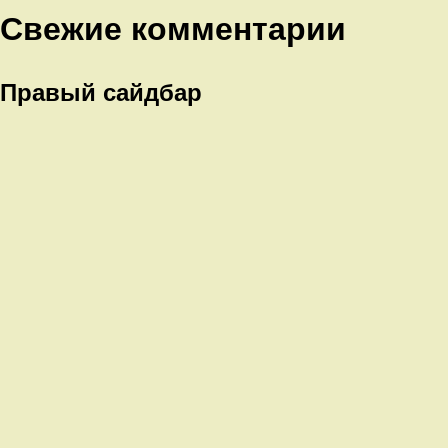
Свежие комментарии
Правый сайдбар