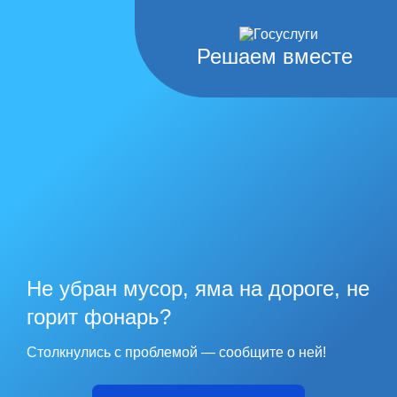
Решаем вместе
Не убран мусор, яма на дороге, не
горит фонарь?
Столкнулись с проблемой — сообщите о ней!