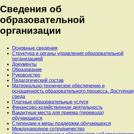
Сведения об
образовательной
организации
Основные сведения
Структура и органы управления образовательной
организацией
Документы
Образование
Руководство
Педагогический состав
Материально-техническое обеспечение и
оснащенность образовательного процесса. Доступная
среда
Платные образовательные услуги
Финансово-хозяйственная деятельность
Вакантные места для приема (перевода)
обучающихся
Стипендии и меры поддержки обучающихся
Международное сотрудничество