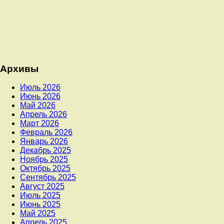
Архивы
Июль 2026
Июнь 2026
Май 2026
Апрель 2026
Март 2026
Февраль 2026
Январь 2026
Декабрь 2025
Ноябрь 2025
Октябрь 2025
Сентябрь 2025
Август 2025
Июль 2025
Июнь 2025
Май 2025
Апрель 2025