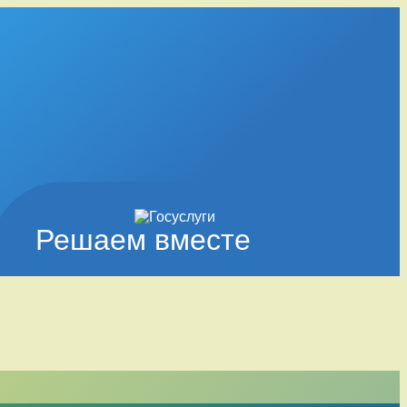
Решаем вместе