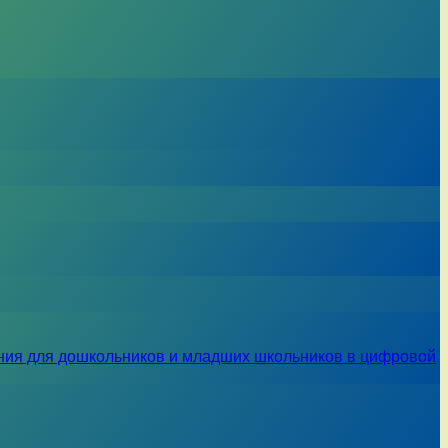
ния для дошкольников и младших школьников в цифровой