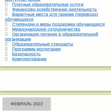
Платные образовательные услуги
Финансово-хозяйственная деятельность
Вакантные места для приема (перевода)
обучающихся
Стипендии и меры поддержки обучающихся
Международное сотрудничество
Организация питания в образовательной
организации
Образовательные стандарты
Программа воспитания
Безопасность
Комплектование
ФЕВРАЛЬ 2022