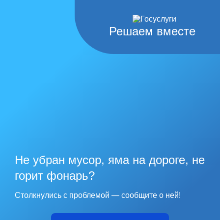
Решаем вместе
Не убран мусор, яма на дороге, не
горит фонарь?
Столкнулись с проблемой — сообщите о ней!