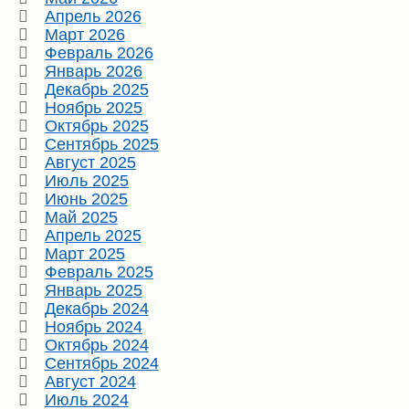
Апрель 2026
Март 2026
Февраль 2026
Январь 2026
Декабрь 2025
Ноябрь 2025
Октябрь 2025
Сентябрь 2025
Август 2025
Июль 2025
Июнь 2025
Май 2025
Апрель 2025
Март 2025
Февраль 2025
Январь 2025
Декабрь 2024
Ноябрь 2024
Октябрь 2024
Сентябрь 2024
Август 2024
Июль 2024