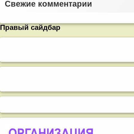
Свежие комментарии
Правый сайдбар