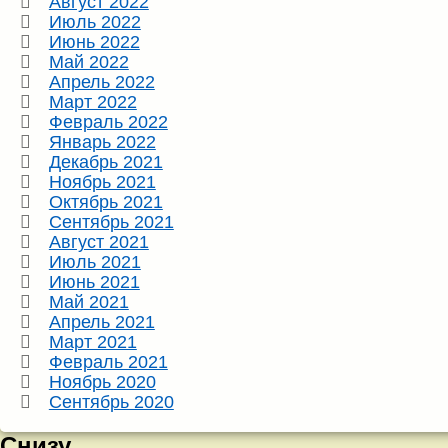
Август 2022
Июль 2022
Июнь 2022
Май 2022
Апрель 2022
Март 2022
Февраль 2022
Январь 2022
Декабрь 2021
Ноябрь 2021
Октябрь 2021
Сентябрь 2021
Август 2021
Июль 2021
Июнь 2021
Май 2021
Апрель 2021
Март 2021
Февраль 2021
Ноябрь 2020
Сентябрь 2020
Снизу