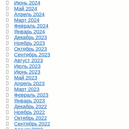
Июнь 2024
Май 2024
Апрель 2024
Март 2024
Февраль 2024
Январь 2024
Декабрь 2023
Ноябрь 2023
Октябрь 2023
Сентябрь 2023
Август 2023
Июль 2023
Июнь 2023
Май 2023
Апрель 2023
Март 2023
Февраль 2023
Январь 2023
Декабрь 2022
Ноябрь 2022
Октябрь 2022
Сентябрь 2022