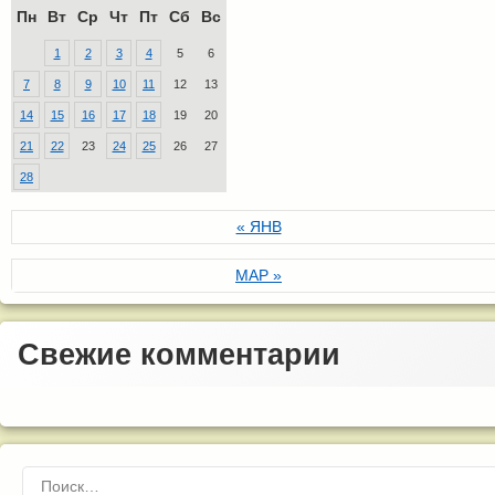
Пн
Вт
Ср
Чт
Пт
Сб
Вс
1
2
3
4
5
6
7
8
9
10
11
12
13
14
15
16
17
18
19
20
21
22
23
24
25
26
27
28
« ЯНВ
МАР »
Свежие комментарии
Найти: