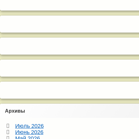
Архивы
Июль 2026
Июнь 2026
Май 2026