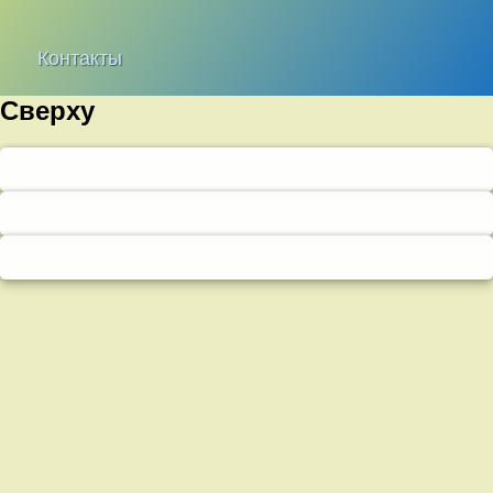
Контакты
Сверху