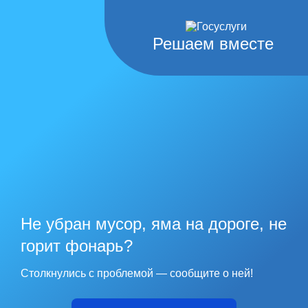
Решаем вместе
Не убран мусор, яма на дороге, не
горит фонарь?
Столкнулись с проблемой — сообщите о ней!