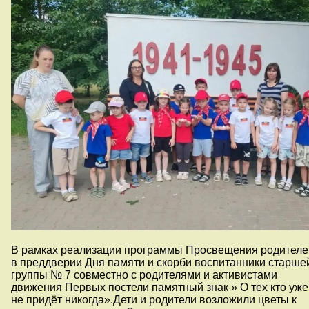
В рамках реализации программы Просвещения родителе
в преддверии Дня памяти и скорби воспитанники старше
группы № 7 совместно с родителями и активистами
движения Первых постели памятный знак » О тех кто уже
не придёт никогда».Дети и родители возложили цветы к