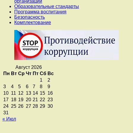
организации
Образовательные стандарты
Программа воспитания
Безопасность
Комплектование
Август 2026
Пн
Вт
Ср
Чт
Пт
Сб
Вс
1
2
3
4
5
6
7
8
9
10
11
12
13
14
15
16
17
18
19
20
21
22
23
24
25
26
27
28
29
30
31
« Июл