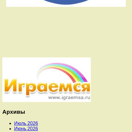
Архивы
Июль 2026
Июнь 2026