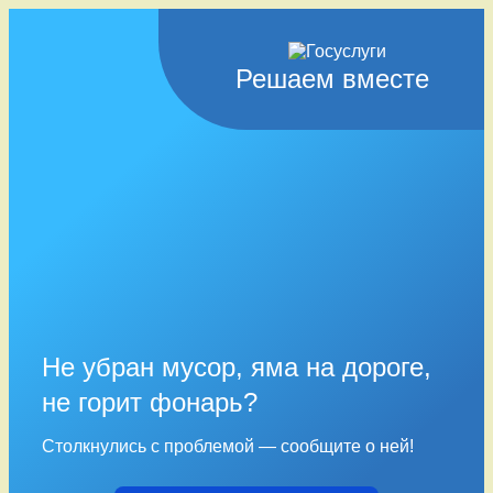
Решаем вместе
Не убран мусор, яма на дороге,
не горит фонарь?
Столкнулись с проблемой — сообщите о ней!