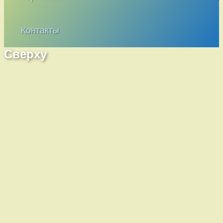
Контакты
Сверху