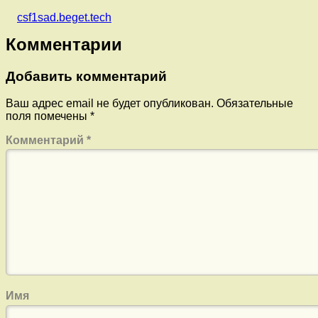
csf1sad.beget.tech
Комментарии
Добавить комментарий
Ваш адрес email не будет опубликован.
Обязательные
поля помечены
*
Комментарий
*
Имя