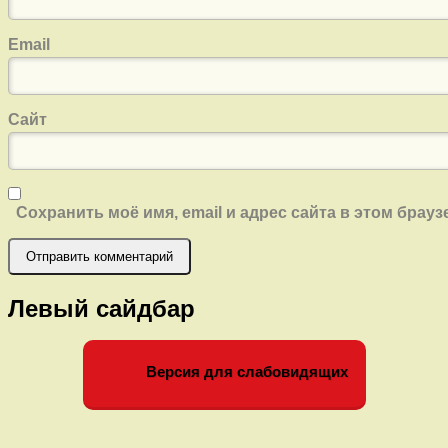
Email
Сайт
Сохранить моё имя, email и адрес сайта в этом бра
Левый сайдбар
Версия для слабовидящих