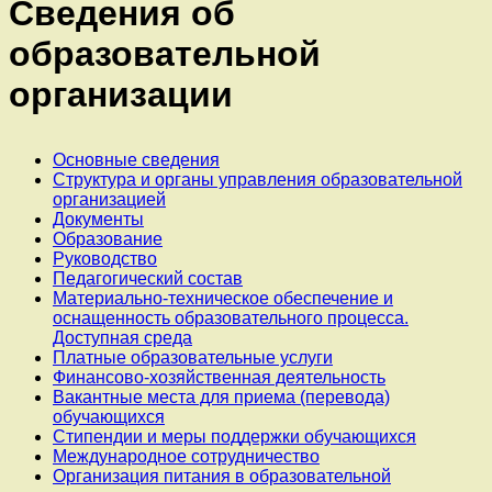
Сведения об
образовательной
организации
Основные сведения
Структура и органы управления образовательной
организацией
Документы
Образование
Руководство
Педагогический состав
Материально-техническое обеспечение и
оснащенность образовательного процесса.
Доступная среда
Платные образовательные услуги
Финансово-хозяйственная деятельность
Вакантные места для приема (перевода)
обучающихся
Стипендии и меры поддержки обучающихся
Международное сотрудничество
Организация питания в образовательной