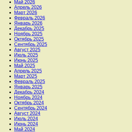
Май 2026
Апрель 2026
Март 2026
Февраль 2026
Январь 2026
Декабрь 2025
Ноябрь 2025
Октябрь 2025
Сентябрь 2025
Август 2025
Июль 2025
Июнь 2025
Май 2025
Апрель 2025
Март 2025
Февраль 2025
Январь 2025
Декабрь 2024
Ноябрь 2024
Октябрь 2024
Сентябрь 2024
Август 2024
Июль 2024
Июнь 2024
Май 2024