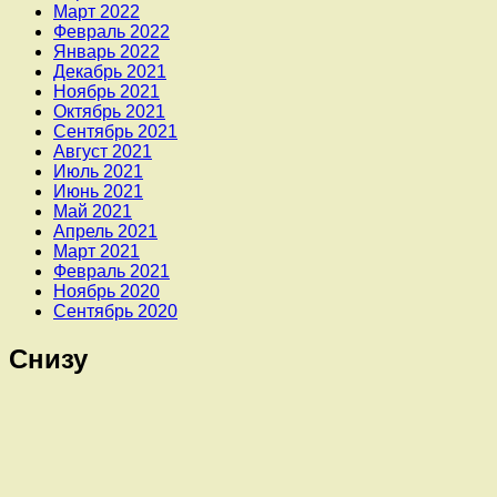
Март 2022
Февраль 2022
Январь 2022
Декабрь 2021
Ноябрь 2021
Октябрь 2021
Сентябрь 2021
Август 2021
Июль 2021
Июнь 2021
Май 2021
Апрель 2021
Март 2021
Февраль 2021
Ноябрь 2020
Сентябрь 2020
Снизу