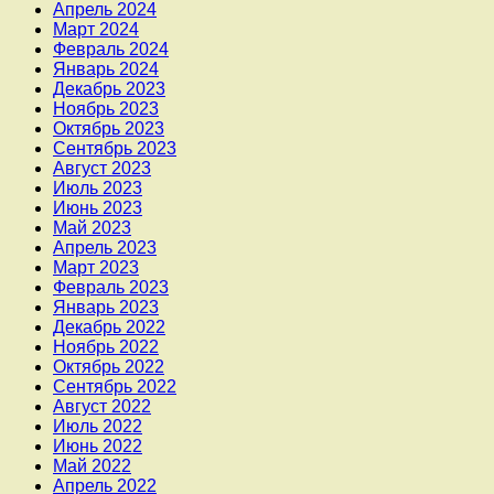
Апрель 2024
Март 2024
Февраль 2024
Январь 2024
Декабрь 2023
Ноябрь 2023
Октябрь 2023
Сентябрь 2023
Август 2023
Июль 2023
Июнь 2023
Май 2023
Апрель 2023
Март 2023
Февраль 2023
Январь 2023
Декабрь 2022
Ноябрь 2022
Октябрь 2022
Сентябрь 2022
Август 2022
Июль 2022
Июнь 2022
Май 2022
Апрель 2022